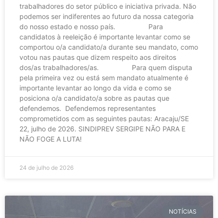
trabalhadores do setor público e iniciativa privada. Não
podemos ser indiferentes ao futuro da nossa categoria
do nosso estado e nosso país. Para
candidatos à reeleição é importante levantar como se
comportou o/a candidato/a durante seu mandato, como
votou nas pautas que dizem respeito aos direitos
dos/as trabalhadores/as. Para quem disputa
pela primeira vez ou está sem mandato atualmente é
importante levantar ao longo da vida e como se
posiciona o/a candidato/a sobre as pautas que
defendemos. Defendemos representantes
comprometidos com as seguintes pautas: Aracaju/SE
22, julho de 2026. SINDIPREV SERGIPE NÃO PARA E
NÃO FOGE A LUTA!
24 de julho de 2026
NOTÍCIAS