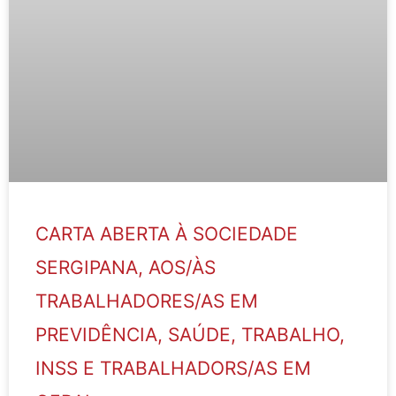
CARTA ABERTA À SOCIEDADE
SERGIPANA, AOS/ÀS
TRABALHADORES/AS EM
PREVIDÊNCIA, SAÚDE, TRABALHO,
INSS E TRABALHADORS/AS EM