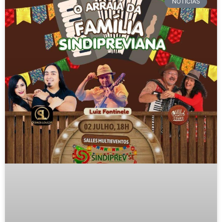
NOTÍCIAS