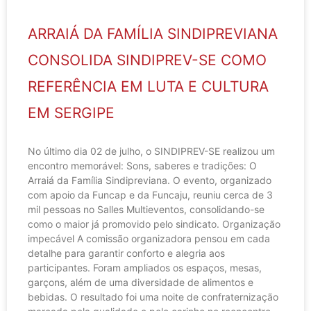
ARRAIÁ DA FAMÍLIA SINDIPREVIANA
CONSOLIDA SINDIPREV-SE COMO
REFERÊNCIA EM LUTA E CULTURA
EM SERGIPE
No último dia 02 de julho, o SINDIPREV-SE realizou um
encontro memorável: Sons, saberes e tradições: O
Arraiá da Família Sindipreviana. O evento, organizado
com apoio da Funcap e da Funcaju, reuniu cerca de 3
mil pessoas no Salles Multieventos, consolidando-se
como o maior já promovido pelo sindicato. Organização
impecável A comissão organizadora pensou em cada
detalhe para garantir conforto e alegria aos
participantes. Foram ampliados os espaços, mesas,
garçons, além de uma diversidade de alimentos e
bebidas. O resultado foi uma noite de confraternização