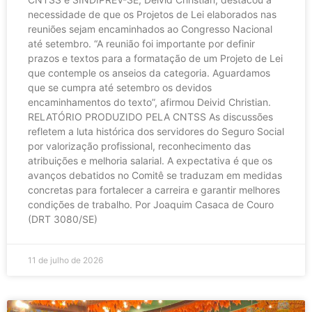
necessidade de que os Projetos de Lei elaborados nas
reuniões sejam encaminhados ao Congresso Nacional
até setembro. “A reunião foi importante por definir
prazos e textos para a formatação de um Projeto de Lei
que contemple os anseios da categoria. Aguardamos
que se cumpra até setembro os devidos
encaminhamentos do texto”, afirmou Deivid Christian.
RELATÓRIO PRODUZIDO PELA CNTSS As discussões
refletem a luta histórica dos servidores do Seguro Social
por valorização profissional, reconhecimento das
atribuições e melhoria salarial. A expectativa é que os
avanços debatidos no Comitê se traduzam em medidas
concretas para fortalecer a carreira e garantir melhores
condições de trabalho. Por Joaquim Casaca de Couro
(DRT 3080/SE)
11 de julho de 2026