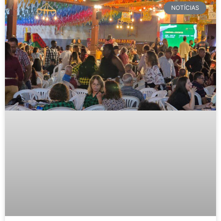
NOTÍCIAS