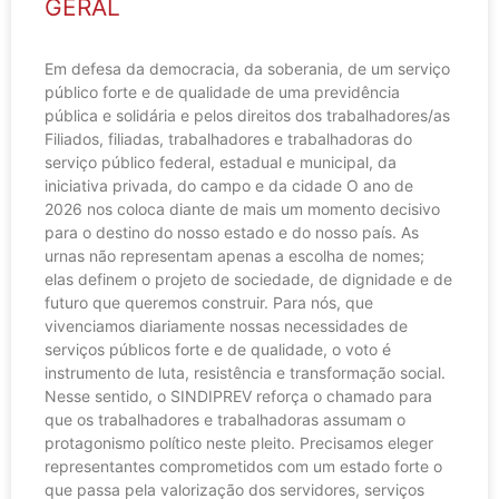
GERAL
Em defesa da democracia, da soberania, de um serviço
público forte e de qualidade de uma previdência
pública e solidária e pelos direitos dos trabalhadores/as
Filiados, filiadas, trabalhadores e trabalhadoras do
serviço público federal, estadual e municipal, da
iniciativa privada, do campo e da cidade O ano de
2026 nos coloca diante de mais um momento decisivo
para o destino do nosso estado e do nosso país. As
urnas não representam apenas a escolha de nomes;
elas definem o projeto de sociedade, de dignidade e de
futuro que queremos construir. Para nós, que
vivenciamos diariamente nossas necessidades de
serviços públicos forte e de qualidade, o voto é
instrumento de luta, resistência e transformação social.
Nesse sentido, o SINDIPREV reforça o chamado para
que os trabalhadores e trabalhadoras assumam o
protagonismo político neste pleito. Precisamos eleger
representantes comprometidos com um estado forte o
que passa pela valorização dos servidores, serviços