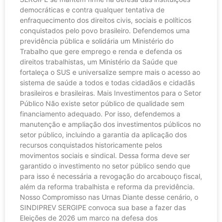
democráticas e contra qualquer tentativa de
enfraquecimento dos direitos civis, sociais e políticos
conquistados pelo povo brasileiro. Defendemos uma
previdência pública e solidária um Ministério do
Trabalho que gere emprego e renda e defenda os
direitos trabalhistas, um Ministério da Saúde que
fortaleça o SUS e universalize sempre mais o acesso ao
sistema de saúde a todos e todas cidadãos e cidadãs
brasileiros e brasileiras. Mais Investimentos para o Setor
Público Não existe setor público de qualidade sem
financiamento adequado. Por isso, defendemos a
manutenção e ampliação dos investimentos públicos no
setor público, incluindo a garantia da aplicação dos
recursos conquistados historicamente pelos
movimentos sociais e sindical. Dessa forma deve ser
garantido o investimento no setor público sendo que
para isso é necessária a revogação do arcabouço fiscal,
além da reforma trabalhista e reforma da previdência.
Nosso Compromisso nas Urnas Diante desse cenário, o
SINDIPREV SERGIPE convoca sua base a fazer das
Eleições de 2026 um marco na defesa dos