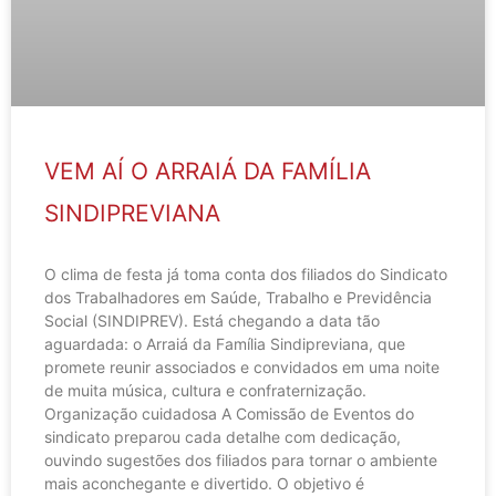
VEM AÍ O ARRAIÁ DA FAMÍLIA
SINDIPREVIANA
O clima de festa já toma conta dos filiados do Sindicato
dos Trabalhadores em Saúde, Trabalho e Previdência
Social (SINDIPREV). Está chegando a data tão
aguardada: o Arraiá da Família Sindipreviana, que
promete reunir associados e convidados em uma noite
de muita música, cultura e confraternização.
Organização cuidadosa A Comissão de Eventos do
sindicato preparou cada detalhe com dedicação,
ouvindo sugestões dos filiados para tornar o ambiente
mais aconchegante e divertido. O objetivo é