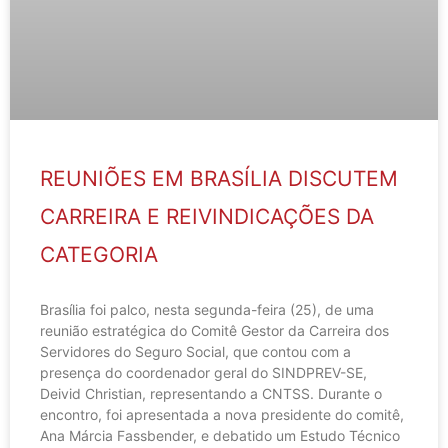
REUNIÕES EM BRASÍLIA DISCUTEM
CARREIRA E REIVINDICAÇÕES DA
CATEGORIA
Brasília foi palco, nesta segunda-feira (25), de uma
reunião estratégica do Comitê Gestor da Carreira dos
Servidores do Seguro Social, que contou com a
presença do coordenador geral do SINDPREV-SE,
Deivid Christian, representando a CNTSS. Durante o
encontro, foi apresentada a nova presidente do comitê,
Ana Márcia Fassbender, e debatido um Estudo Técnico