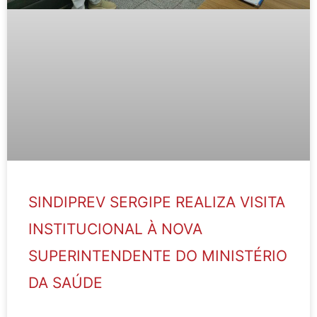
SINDIPREV SERGIPE REALIZA VISITA
INSTITUCIONAL À NOVA
SUPERINTENDENTE DO MINISTÉRIO
DA SAÚDE