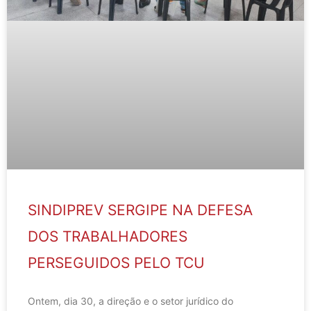
SINDIPREV SERGIPE NA DEFESA
DOS TRABALHADORES
PERSEGUIDOS PELO TCU
Ontem, dia 30, a direção e o setor jurídico do