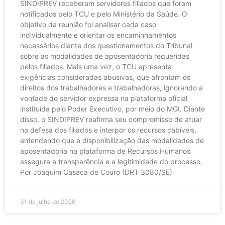
SINDIPREV receberam servidores filiados que foram
notificados pelo TCU e pelo Ministério da Saúde. O
objetivo da reunião foi analisar cada caso
individualmente e orientar os encaminhamentos
necessários diante dos questionamentos do Tribunal
sobre as modalidades de aposentadoria requeridas
pelos filiados. Mais uma vez, o TCU apresenta
exigências consideradas abusivas, que afrontam os
direitos dos trabalhadores e trabalhadoras, ignorando a
vontade do servidor expressa na plataforma oficial
instituída pelo Poder Executivo, por meio do MGI. Diante
disso, o SINDIPREV reafirma seu compromisso de atuar
na defesa dos filiados e interpor os recursos cabíveis,
entendendo que a disponibilização das modalidades de
aposentadoria na plataforma de Recursos Humanos
assegura a transparência e a legitimidade do processo.
Por Joaquim Casaca de Couro (DRT 3080/SE)
31 de julho de 2026