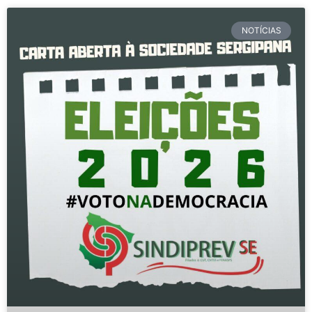
NOTÍCIAS