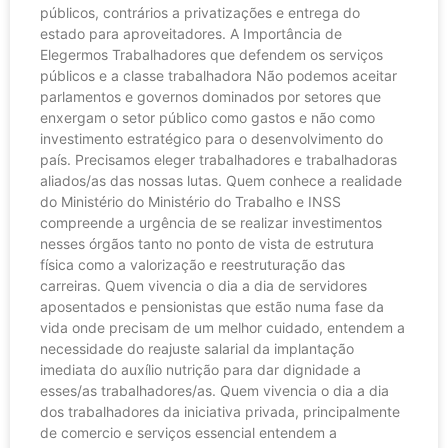
públicos, contrários a privatizações e entrega do
estado para aproveitadores. A Importância de
Elegermos Trabalhadores que defendem os serviços
públicos e a classe trabalhadora Não podemos aceitar
parlamentos e governos dominados por setores que
enxergam o setor público como gastos e não como
investimento estratégico para o desenvolvimento do
país. Precisamos eleger trabalhadores e trabalhadoras
aliados/as das nossas lutas. Quem conhece a realidade
do Ministério do Ministério do Trabalho e INSS
compreende a urgência de se realizar investimentos
nesses órgãos tanto no ponto de vista de estrutura
física como a valorização e reestruturação das
carreiras. Quem vivencia o dia a dia de servidores
aposentados e pensionistas que estão numa fase da
vida onde precisam de um melhor cuidado, entendem a
necessidade do reajuste salarial da implantação
imediata do auxílio nutrição para dar dignidade a
esses/as trabalhadores/as. Quem vivencia o dia a dia
dos trabalhadores da iniciativa privada, principalmente
de comercio e serviços essencial entendem a