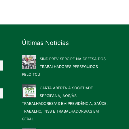
Últimas Notícias
SINDIPREV SERGIPE NA DEFESA DOS
TRABALHADORES PERSEGUIDOS
PELO TCU
CARTA ABERTA À SOCIEDADE
SERGIPANA, AOS/ÀS
TRABALHADORES/AS EM PREVIDÊNCIA, SAÚDE,
TRABALHO, INSS E TRABALHADORS/AS EM
GERAL