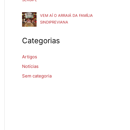
VEM AÍ O ARRAIÁ DA FAMÍLIA
SINDIPREVIANA
Categorias
Artigos
Notícias
Sem categoria