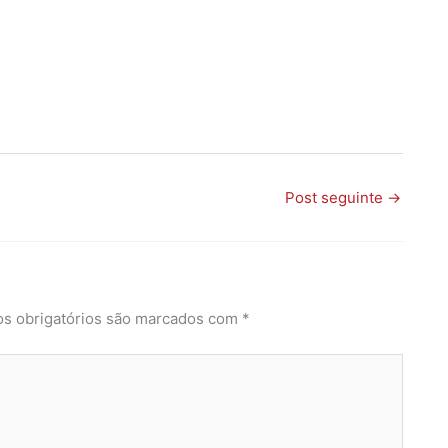
Post seguinte
→
s obrigatórios são marcados com
*