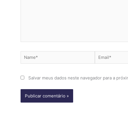
Name*
Email*
Salvar meus dados neste navegador para a próxi