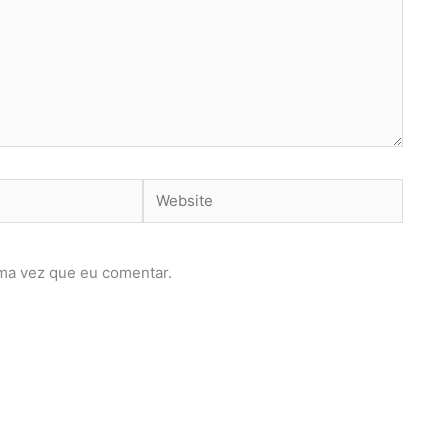
Website
ma vez que eu comentar.