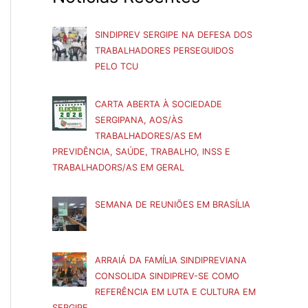
SINDIPREV SERGIPE NA DEFESA DOS
TRABALHADORES PERSEGUIDOS
PELO TCU
CARTA ABERTA À SOCIEDADE
SERGIPANA, AOS/ÀS
TRABALHADORES/AS EM
PREVIDÊNCIA, SAÚDE, TRABALHO, INSS E
TRABALHADORS/AS EM GERAL
SEMANA DE REUNIÕES EM BRASÍLIA
ARRAIÁ DA FAMÍLIA SINDIPREVIANA
CONSOLIDA SINDIPREV-SE COMO
REFERÊNCIA EM LUTA E CULTURA EM
SERGIPE