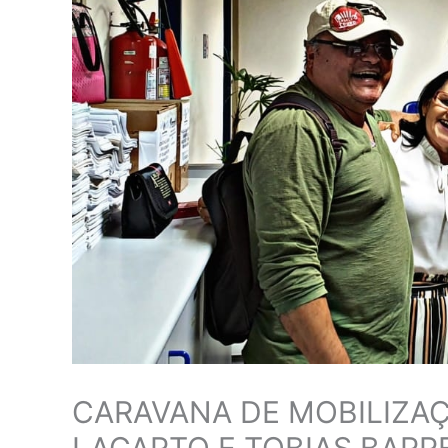
CARAVANA DE MOBILIZAÇÃ
LAGARTO E TOBIAS BARR