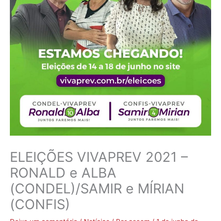
ELEIÇÕES VIVAPREV 2021 –
RONALD e ALBA
(CONDEL)/SAMIR e MÍRIAN
(CONFIS)