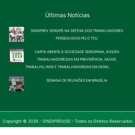
Últimas Notícias
SINDIPREV SERGIPE NA DEFESA DOS TRABALHADORES
PERSEGUIDOS PELO TCU
CARTA ABERTA À SOCIEDADE SERGIPANA, AOS/ÀS
TRABALHADORES/AS EM PREVIDÊNCIA, SAÚDE,
TRABALHO, INSS E TRABALHADORS/AS EM GERAL
SEMANA DE REUNIÕES EM BRASÍLIA
Copyright © 2026 - SINDIPREV/SE - Todos os Direitos Reservados