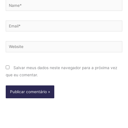
Name*
Email*
Website
Salvar meus dados neste navegador para a próxima vez
que eu comentar.