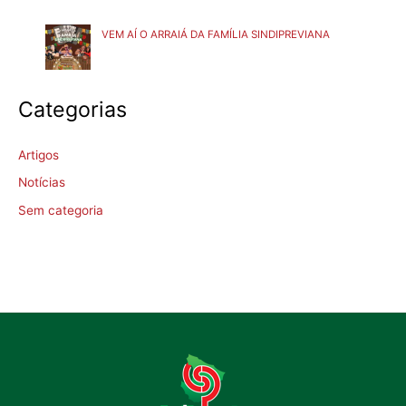
VEM AÍ O ARRAIÁ DA FAMÍLIA SINDIPREVIANA
Categorias
Artigos
Notícias
Sem categoria