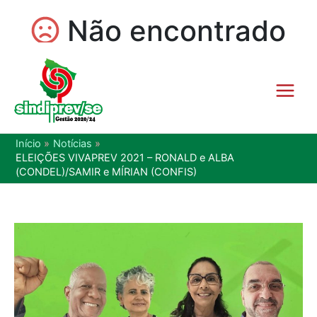
Início
Notícias
ELEIÇÕES VIVAPREV 2021 – RONALD e ALBA
(CONDEL)/SAMIR e MÍRIAN (CONFIS)