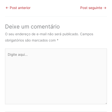
←
Post anterior
Post seguinte
→
Deixe um comentário
O seu endereço de e-mail não será publicado.
Campos
obrigatórios são marcados com
*
Digite
aqui...