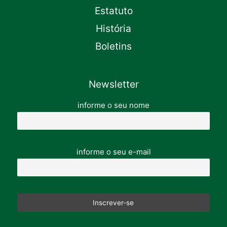
Estatuto
História
Boletins
Newsletter
informe o seu nome
informe o seu e-mail