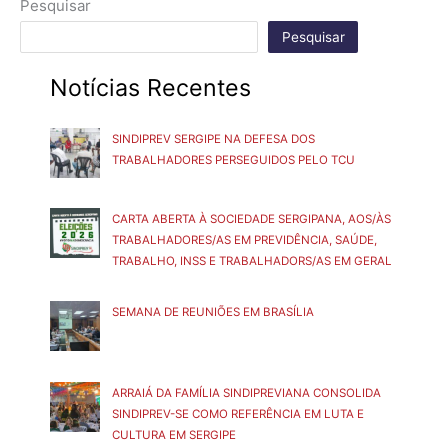
Pesquisar
Pesquisar
Notícias Recentes
SINDIPREV SERGIPE NA DEFESA DOS
TRABALHADORES PERSEGUIDOS PELO TCU
CARTA ABERTA À SOCIEDADE SERGIPANA, AOS/ÀS
TRABALHADORES/AS EM PREVIDÊNCIA, SAÚDE,
TRABALHO, INSS E TRABALHADORS/AS EM GERAL
SEMANA DE REUNIÕES EM BRASÍLIA
ARRAIÁ DA FAMÍLIA SINDIPREVIANA CONSOLIDA
SINDIPREV-SE COMO REFERÊNCIA EM LUTA E
CULTURA EM SERGIPE