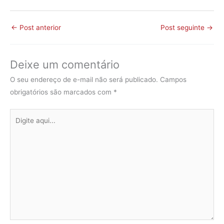
←
Post anterior
Post seguinte
→
Deixe um comentário
O seu endereço de e-mail não será publicado.
Campos
obrigatórios são marcados com
*
Digite
aqui...