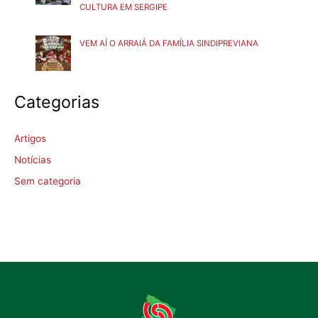
CULTURA EM SERGIPE
VEM AÍ O ARRAIÁ DA FAMÍLIA SINDIPREVIANA
Categorias
Artigos
Notícias
Sem categoria