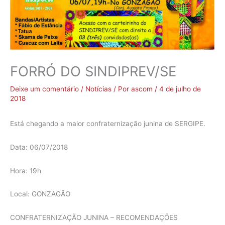
FORRÓ DO SINDIPREV/SE
Deixe um comentário
/
Notícias
/ Por
ascom
/
4 de julho de
2018
Está chegando a maior confraternização junina de SERGIPE.
Data: 06/07/2018
Hora: 19h
Local: GONZAGÃO
CONFRATERNIZAÇÃO JUNINA – RECOMENDAÇÕES