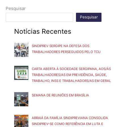
Pesquisar
Pesquisar
Notícias Recentes
SINDIPREV SERGIPE NA DEFESA DOS
TRABALHADORES PERSEGUIDOS PELO TCU
CARTA ABERTA À SOCIEDADE SERGIPANA, AOS/ÀS
TRABALHADORES/AS EM PREVIDÊNCIA, SAÚDE,
TRABALHO, INSS E TRABALHADORS/AS EM GERAL
SEMANA DE REUNIÕES EM BRASÍLIA
ARRAIÁ DA FAMÍLIA SINDIPREVIANA CONSOLIDA
SINDIPREV-SE COMO REFERÊNCIA EM LUTA E