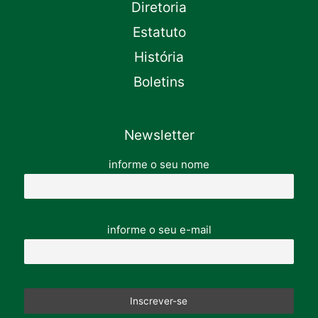
Diretoria
Estatuto
História
Boletins
Newsletter
informe o seu nome
informe o seu e-mail