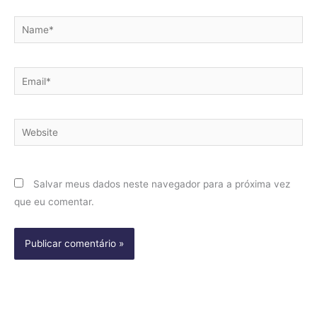
Name*
Email*
Website
Salvar meus dados neste navegador para a próxima vez
que eu comentar.