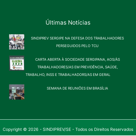
Últimas Notícias
SINDIPREV SERGIPE NA DEFESA DOS TRABALHADORES
PERSEGUIDOS PELO TCU
CARTA ABERTA À SOCIEDADE SERGIPANA, AOS/ÀS
TRABALHADORES/AS EM PREVIDÊNCIA, SAÚDE,
TRABALHO, INSS E TRABALHADORS/AS EM GERAL
SEMANA DE REUNIÕES EM BRASÍLIA
Copyright © 2026 - SINDIPREV/SE - Todos os Direitos Reservados