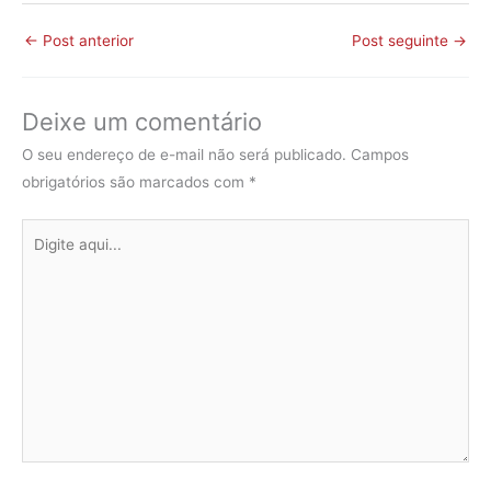
←
Post anterior
Post seguinte
→
Deixe um comentário
O seu endereço de e-mail não será publicado.
Campos
obrigatórios são marcados com
*
Digite
aqui...