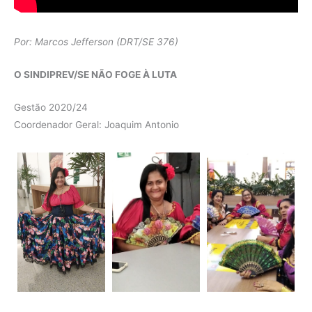
Por: Marcos Jefferson (DRT/SE 376)
O SINDIPREV/SE NÃO FOGE À LUTA
Gestão 2020/24
Coordenador Geral: Joaquim Antonio