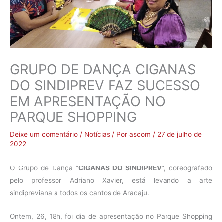
GRUPO DE DANÇA CIGANAS
DO SINDIPREV FAZ SUCESSO
EM APRESENTAÇÃO NO
PARQUE SHOPPING
Deixe um comentário
/
Notícias
/ Por
ascom
/
27 de julho de
2022
O Grupo de Dança “
CIGANAS DO SINDIPREV
”, coreografado
pelo professor Adriano Xavier, está levando a arte
sindipreviana a todos os cantos de Aracaju.
Ontem, 26, 18h, foi dia de apresentação no Parque Shopping