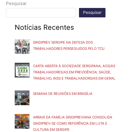
Pesquisar
Pesquisar
Notícias Recentes
SINDIPREV SERGIPE NA DEFESA DOS
TRABALHADORES PERSEGUIDOS PELO TCU
CARTA ABERTA À SOCIEDADE SERGIPANA, AOS/ÀS
TRABALHADORES/AS EM PREVIDÊNCIA, SAÚDE,
TRABALHO, INSS E TRABALHADORS/AS EM GERAL
SEMANA DE REUNIÕES EM BRASÍLIA
ARRAIÁ DA FAMÍLIA SINDIPREVIANA CONSOLIDA
SINDIPREV-SE COMO REFERÊNCIA EM LUTA E
CULTURA EM SERGIPE