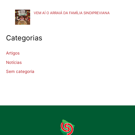
VEM AÍ O ARRAIÁ DA FAMÍLIA SINDIPREVIANA
Categorias
Artigos
Notícias
Sem categoria