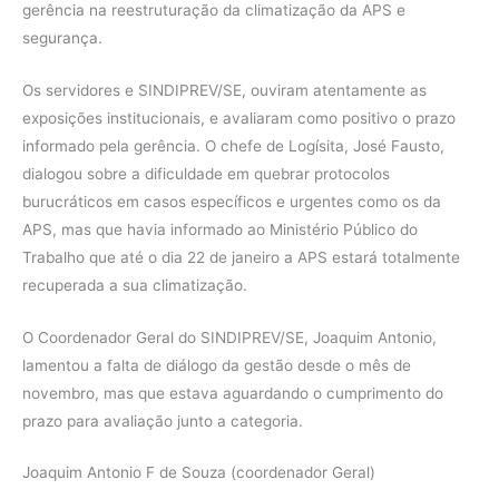
gerência na reestruturação da climatização da APS e
segurança.
Os servidores e SINDIPREV/SE, ouviram atentamente as
exposições institucionais, e avaliaram como positivo o prazo
informado pela gerência. O chefe de Logísita, José Fausto,
dialogou sobre a dificuldade em quebrar protocolos
burucráticos em casos específicos e urgentes como os da
APS, mas que havia informado ao Ministério Público do
Trabalho que até o dia 22 de janeiro a APS estará totalmente
recuperada a sua climatização.
O Coordenador Geral do SINDIPREV/SE, Joaquim Antonio,
lamentou a falta de diálogo da gestão desde o mês de
novembro, mas que estava aguardando o cumprimento do
prazo para avaliação junto a categoria.
Joaquim Antonio F de Souza (coordenador Geral)