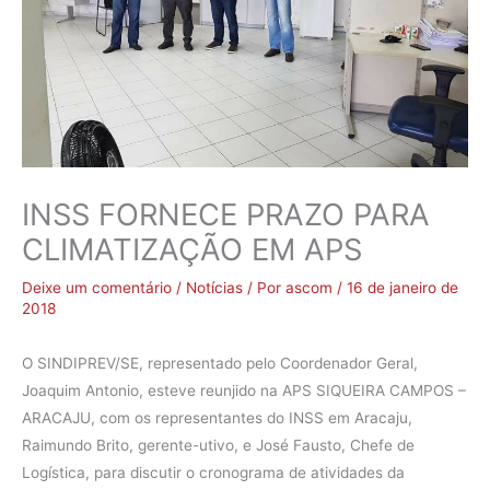
INSS FORNECE PRAZO PARA
CLIMATIZAÇÃO EM APS
Deixe um comentário
/
Notícias
/ Por
ascom
/
16 de janeiro de
2018
O SINDIPREV/SE, representado pelo Coordenador Geral,
Joaquim Antonio, esteve reunjido na APS SIQUEIRA CAMPOS –
ARACAJU, com os representantes do INSS em Aracaju,
Raimundo Brito, gerente-utivo, e José Fausto, Chefe de
Logística, para discutir o cronograma de atividades da