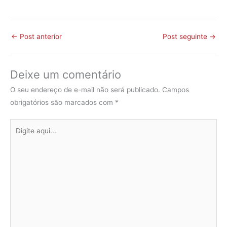
←
Post anterior
Post seguinte
→
Deixe um comentário
O seu endereço de e-mail não será publicado.
Campos
obrigatórios são marcados com
*
Digite
aqui...