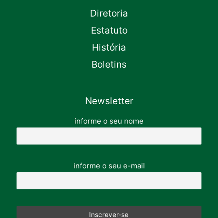
Diretoria
Estatuto
História
Boletins
Newsletter
informe o seu nome
informe o seu e-mail