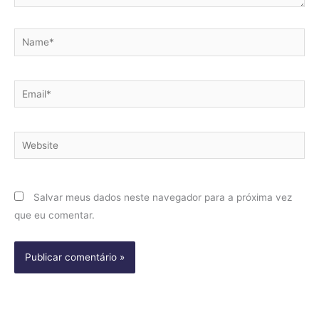
Name*
Email*
Website
Salvar meus dados neste navegador para a próxima vez
que eu comentar.