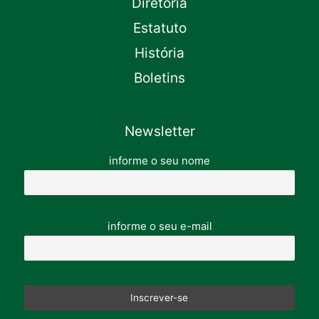
Diretoria
Estatuto
História
Boletins
Newsletter
informe o seu nome
informe o seu e-mail