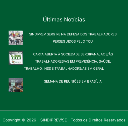
Últimas Notícias
SINDIPREV SERGIPE NA DEFESA DOS TRABALHADORES
PERSEGUIDOS PELO TCU
CARTA ABERTA À SOCIEDADE SERGIPANA, AOS/ÀS
TRABALHADORES/AS EM PREVIDÊNCIA, SAÚDE,
TRABALHO, INSS E TRABALHADORS/AS EM GERAL
SEMANA DE REUNIÕES EM BRASÍLIA
Copyright © 2026 - SINDIPREV/SE - Todos os Direitos Reservados