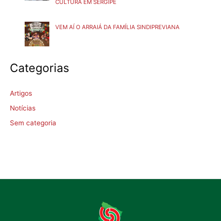
CULTURA EM SERGIPE
VEM AÍ O ARRAIÁ DA FAMÍLIA SINDIPREVIANA
Categorias
Artigos
Notícias
Sem categoria