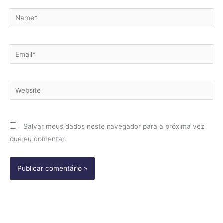
Name*
Email*
Website
Salvar meus dados neste navegador para a próxima vez
que eu comentar.