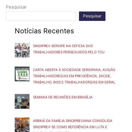
Pesquisar
Pesquisar
Notícias Recentes
SINDIPREV SERGIPE NA DEFESA DOS
TRABALHADORES PERSEGUIDOS PELO TCU
CARTA ABERTA À SOCIEDADE SERGIPANA, AOS/ÀS
TRABALHADORES/AS EM PREVIDÊNCIA, SAÚDE,
TRABALHO, INSS E TRABALHADORS/AS EM GERAL
SEMANA DE REUNIÕES EM BRASÍLIA
ARRAIÁ DA FAMÍLIA SINDIPREVIANA CONSOLIDA
SINDIPREV-SE COMO REFERÊNCIA EM LUTA E