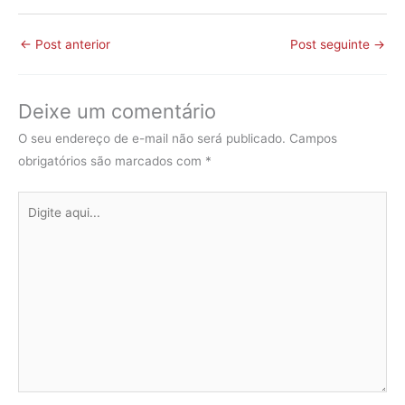
←
Post anterior
Post seguinte
→
Deixe um comentário
O seu endereço de e-mail não será publicado.
Campos
obrigatórios são marcados com
*
Digite
aqui...