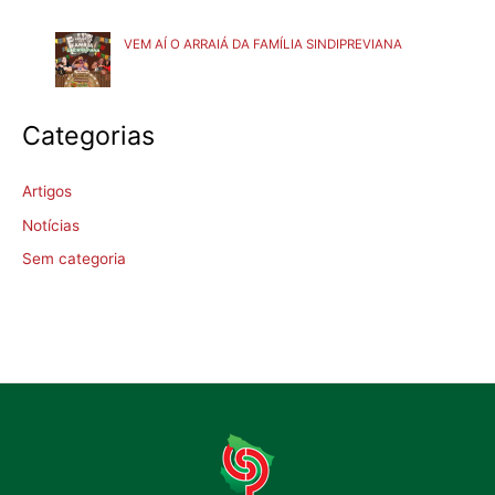
VEM AÍ O ARRAIÁ DA FAMÍLIA SINDIPREVIANA
Categorias
Artigos
Notícias
Sem categoria