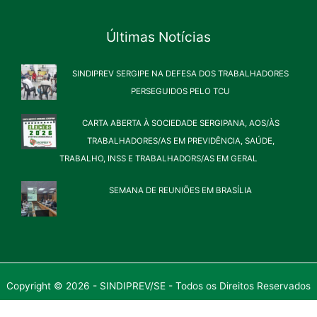
Últimas Notícias
SINDIPREV SERGIPE NA DEFESA DOS TRABALHADORES
PERSEGUIDOS PELO TCU
CARTA ABERTA À SOCIEDADE SERGIPANA, AOS/ÀS
TRABALHADORES/AS EM PREVIDÊNCIA, SAÚDE,
TRABALHO, INSS E TRABALHADORS/AS EM GERAL
SEMANA DE REUNIÕES EM BRASÍLIA
Copyright © 2026 - SINDIPREV/SE - Todos os Direitos Reservados