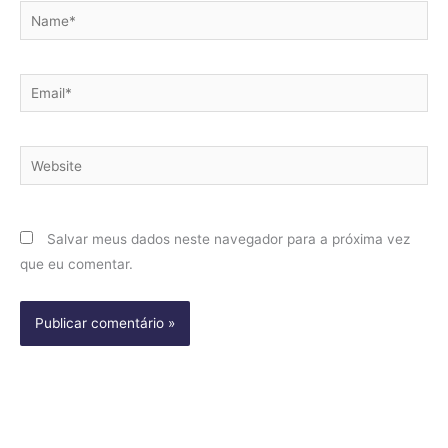
Name*
Email*
Website
Salvar meus dados neste navegador para a próxima vez
que eu comentar.