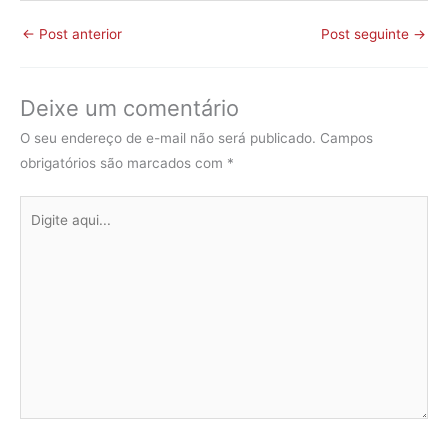
←
Post anterior
Post seguinte
→
Deixe um comentário
O seu endereço de e-mail não será publicado.
Campos
obrigatórios são marcados com
*
Digite
aqui...