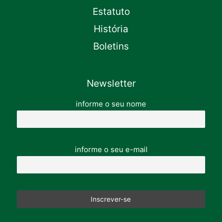
Estatuto
História
Boletins
Newsletter
informe o seu nome
informe o seu e-mail