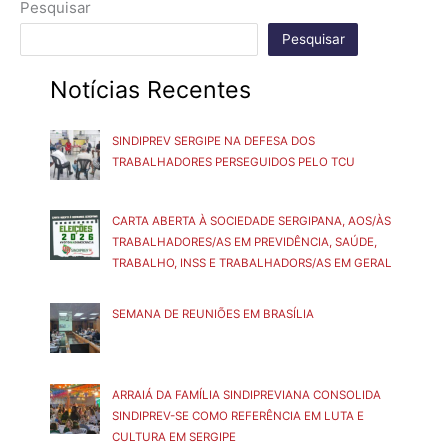
Pesquisar
Pesquisar
Notícias Recentes
SINDIPREV SERGIPE NA DEFESA DOS
TRABALHADORES PERSEGUIDOS PELO TCU
CARTA ABERTA À SOCIEDADE SERGIPANA, AOS/ÀS
TRABALHADORES/AS EM PREVIDÊNCIA, SAÚDE,
TRABALHO, INSS E TRABALHADORS/AS EM GERAL
SEMANA DE REUNIÕES EM BRASÍLIA
ARRAIÁ DA FAMÍLIA SINDIPREVIANA CONSOLIDA
SINDIPREV-SE COMO REFERÊNCIA EM LUTA E
CULTURA EM SERGIPE