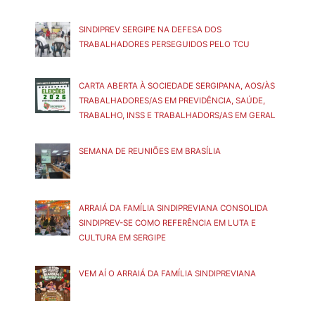
SINDIPREV SERGIPE NA DEFESA DOS
TRABALHADORES PERSEGUIDOS PELO TCU
CARTA ABERTA À SOCIEDADE SERGIPANA, AOS/ÀS
TRABALHADORES/AS EM PREVIDÊNCIA, SAÚDE,
TRABALHO, INSS E TRABALHADORS/AS EM GERAL
SEMANA DE REUNIÕES EM BRASÍLIA
ARRAIÁ DA FAMÍLIA SINDIPREVIANA CONSOLIDA
SINDIPREV-SE COMO REFERÊNCIA EM LUTA E
CULTURA EM SERGIPE
VEM AÍ O ARRAIÁ DA FAMÍLIA SINDIPREVIANA