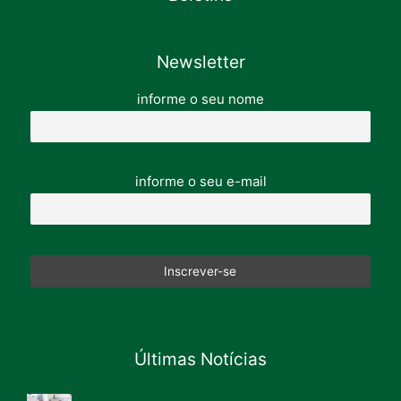
Newsletter
informe o seu nome
informe o seu e-mail
Últimas Notícias