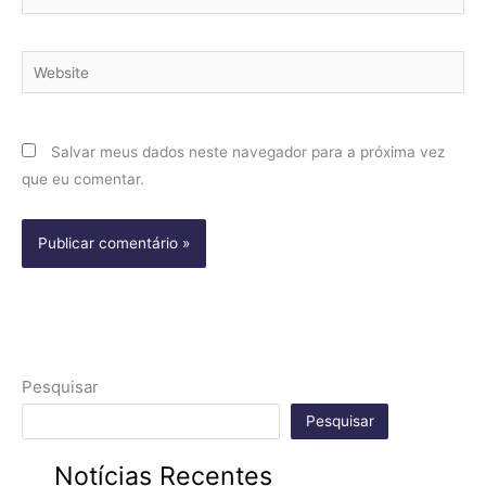
Website
Salvar meus dados neste navegador para a próxima vez
que eu comentar.
Pesquisar
Pesquisar
Notícias Recentes