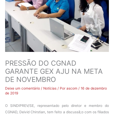
PRESSÃO DO CGNAD
GARANTE GEX AJU NA META
DE NOVEMBRO
Deixe um comentário
/
Notícias
/ Por
ascom
/
16 de dezembro
de 2019
O SINDIPREV/SE, representado pelo diretor e membro do
CGNAD, Deivid Chirstian, tem feito a discussã;o com os filiados