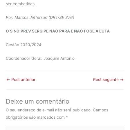
ser combatidas.
Por: Marcos Jefferson (DRT/SE 376)
O SINDIPREV SERGIPE NÃO PARA E NÃO FOGE À LUTA
Gestão 2020/2024
Coordenador Geral: Joaquim Antonio
←
Post anterior
Post seguinte
→
Deixe um comentário
O seu endereço de e-mail não será publicado.
Campos
obrigatórios são marcados com
*