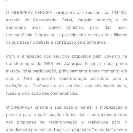
O SINDIPREV SERGIPE participará das reuniões da CNTSS,
através do Coordenador Geral, Joaquim Antonio, e do
Secretário Geral, Deivid Christian, para dar maior
transparência à proposta e participação coletiva dos filiados
da sua base no debate e construção de alternativas.
Com a ampliação dos serviços propostos pelo Governo na
transformação do INSS em Autarquia Especial, cada ponto
merece total participação, principalmente neste momento em
que o INSS apresenta reestruturação estrutural com a
extinção de Gerências e de serviços das atividades meio,
fusão e ampliação das competências.
O SINDIPREV orienta a sua base a manter a mobilização e
pressão para a participação efetiva dos seus representantes
nas propostas de reestruturação e reabertura para o
atendimento presencial. Todas as propostas “fechadas” devem