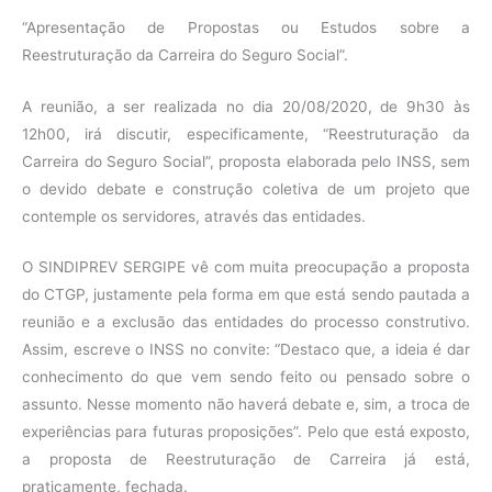
“Apresentação de Propostas ou Estudos sobre a
Reestruturação da Carreira do Seguro Social”.
A reunião, a ser realizada no dia 20/08/2020, de 9h30 às
12h00, irá discutir, especificamente, “Reestruturação da
Carreira do Seguro Social”, proposta elaborada pelo INSS, sem
o devido debate e construção coletiva de um projeto que
contemple os servidores, através das entidades.
O SINDIPREV SERGIPE vê com muita preocupação a proposta
do CTGP, justamente pela forma em que está sendo pautada a
reunião e a exclusão das entidades do processo construtivo.
Assim, escreve o INSS no convite: “Destaco que, a ideia é dar
conhecimento do que vem sendo feito ou pensado sobre o
assunto. Nesse momento não haverá debate e, sim, a troca de
experiências para futuras proposições”. Pelo que está exposto,
a proposta de Reestruturação de Carreira já está,
praticamente, fechada.