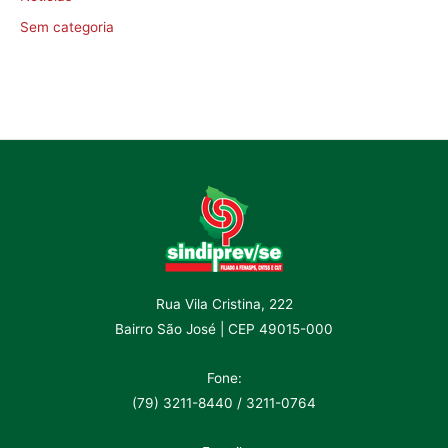
Sem categoria
Rua Vila Cristina, 222
Bairro São José | CEP 49015-000
Fone:
(79) 3211-8440 / 3211-0764