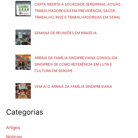
CARTA ABERTA À SOCIEDADE SERGIPANA, AOS/ÀS
TRABALHADORES/AS EM PREVIDÊNCIA, SAÚDE,
TRABALHO, INSS E TRABALHADORS/AS EM GERAL
SEMANA DE REUNIÕES EM BRASÍLIA
ARRAIÁ DA FAMÍLIA SINDIPREVIANA CONSOLIDA
SINDIPREV-SE COMO REFERÊNCIA EM LUTA E
CULTURA EM SERGIPE
VEM AÍ O ARRAIÁ DA FAMÍLIA SINDIPREVIANA
Categorias
Artigos
Notícias