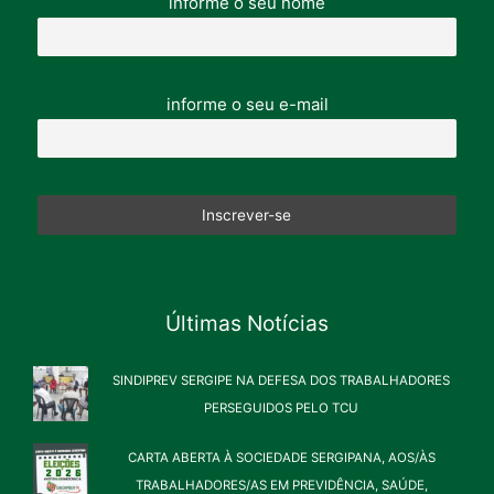
informe o seu nome
informe o seu e-mail
Últimas Notícias
SINDIPREV SERGIPE NA DEFESA DOS TRABALHADORES
PERSEGUIDOS PELO TCU
CARTA ABERTA À SOCIEDADE SERGIPANA, AOS/ÀS
TRABALHADORES/AS EM PREVIDÊNCIA, SAÚDE,