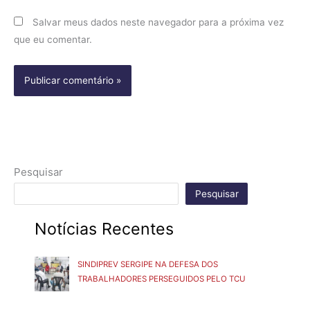
Salvar meus dados neste navegador para a próxima vez
que eu comentar.
Pesquisar
Pesquisar
Notícias Recentes
SINDIPREV SERGIPE NA DEFESA DOS
TRABALHADORES PERSEGUIDOS PELO TCU