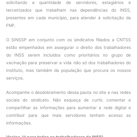
solicitando a quantidade de servidores, estagiários e
terceirizados que trabalham nas dependências do INSS,
presentes em cada município, para atender à solicitação da
FNP.
O SINSSP em conjunto com os sindicatos filiados a CNTSS
estão empenhados em assegurar o direito dos trabalhadores
do INSS serem incluídos como prioritários no grupo de
vacinação para preservar a vida não só dos trabalhadores do
Instituto, mas também da população que procura os nossos
serviços.
Acompanhe o desdobramento dessa pauta no site e nas redes
sociais do sindicato. Não esqueça de curtir, comentar e
compartilhar as informações para aumentar a rede digital e
contribuir para que mais servidores tenham acesso as
informações.