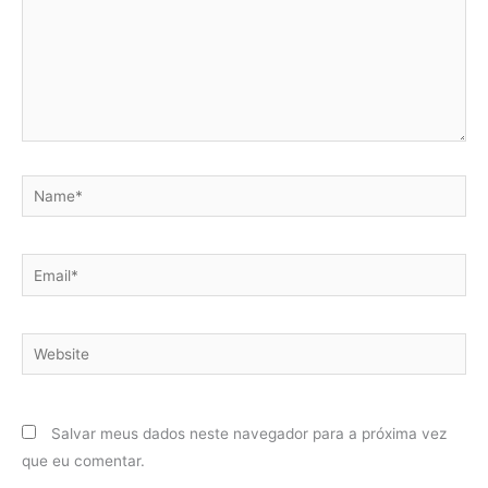
Name*
Email*
Website
Salvar meus dados neste navegador para a próxima vez
que eu comentar.