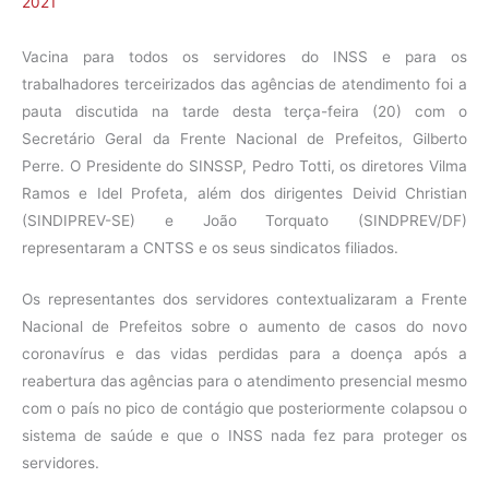
2021
Vacina para todos os servidores do INSS e para os
trabalhadores terceirizados das agências de atendimento foi a
pauta discutida na tarde desta terça-feira (20) com o
Secretário Geral da Frente Nacional de Prefeitos, Gilberto
Perre. O Presidente do SINSSP, Pedro Totti, os diretores Vilma
Ramos e Idel Profeta, além dos dirigentes Deivid Christian
(SINDIPREV-SE) e João Torquato (SINDPREV/DF)
representaram a CNTSS e os seus sindicatos filiados.
Os representantes dos servidores contextualizaram a Frente
Nacional de Prefeitos sobre o aumento de casos do novo
coronavírus e das vidas perdidas para a doença após a
reabertura das agências para o atendimento presencial mesmo
com o país no pico de contágio que posteriormente colapsou o
sistema de saúde e que o INSS nada fez para proteger os
servidores.