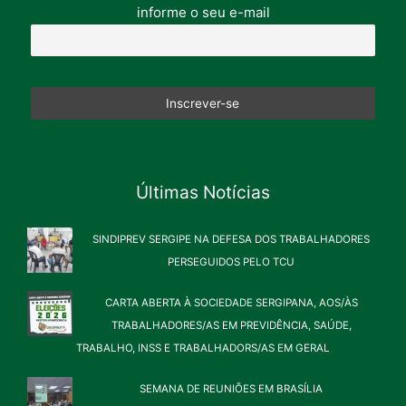
informe o seu e-mail
Últimas Notícias
SINDIPREV SERGIPE NA DEFESA DOS TRABALHADORES
PERSEGUIDOS PELO TCU
CARTA ABERTA À SOCIEDADE SERGIPANA, AOS/ÀS
TRABALHADORES/AS EM PREVIDÊNCIA, SAÚDE,
TRABALHO, INSS E TRABALHADORS/AS EM GERAL
SEMANA DE REUNIÕES EM BRASÍLIA