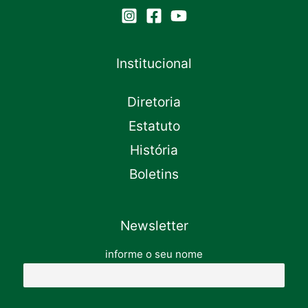
Institucional
Diretoria
Estatuto
História
Boletins
Newsletter
informe o seu nome