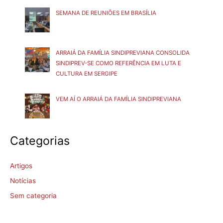
SEMANA DE REUNIÕES EM BRASÍLIA
ARRAIÁ DA FAMÍLIA SINDIPREVIANA CONSOLIDA
SINDIPREV-SE COMO REFERÊNCIA EM LUTA E
CULTURA EM SERGIPE
VEM AÍ O ARRAIÁ DA FAMÍLIA SINDIPREVIANA
Categorias
Artigos
Notícias
Sem categoria