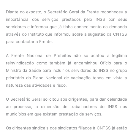
Diante do exposto, o Secretário Geral da Frente reconheceu a
importância dos serviços prestados pelo INSS por seus
servidores e informou que já tinha conhecimento da demanda
através do Instituto que informou sobre a sugestão da CNTSS
para contactar a Frente.
A Frente Nacional de Prefeitos não só acatou a legitima
reinvindicação como também já encaminhou Ofício para o
Ministro da Saúde para incluir os servidores do INSS no grupo
prioritário do Plano Nacional de Vacinação tendo em vista a
natureza das atividades e risco.
O Secretário Geral solicitou aos dirigentes, para dar celeridade
ao processo, a dimensão de trabalhadores do INSS nos
municípios em que existem prestação de serviços.
Os dirigentes sindicais dos sindicatos filiados à CNTSS já estão