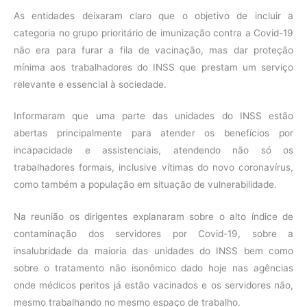
As entidades deixaram claro que o objetivo de incluir a
categoria no grupo prioritário de imunização contra a Covid-19
não era para furar a fila de vacinação, mas dar proteção
mínima aos trabalhadores do INSS que prestam um serviço
relevante e essencial à sociedade.
Informaram que uma parte das unidades do INSS estão
abertas principalmente para atender os benefícios por
incapacidade e assistenciais, atendendo não só os
trabalhadores formais, inclusive vítimas do novo coronavírus,
como também a população em situação de vulnerabilidade.
Na reunião os dirigentes explanaram sobre o alto índice de
contaminação dos servidores por Covid-19, sobre a
insalubridade da maioria das unidades do INSS bem como
sobre o tratamento não isonômico dado hoje nas agências
onde médicos peritos já estão vacinados e os servidores não,
mesmo trabalhando no mesmo espaço de trabalho.