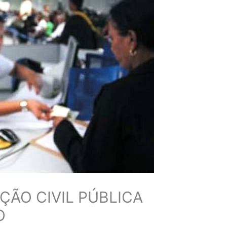
ÇÃO CIVIL PÚBLICA
O