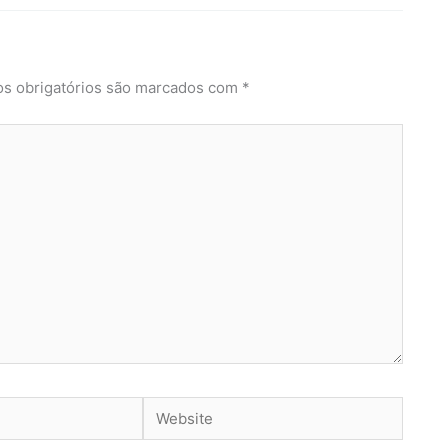
s obrigatórios são marcados com
*
Website