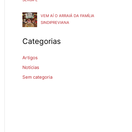
VEM AÍ O ARRAIÁ DA FAMÍLIA
SINDIPREVIANA
Categorias
Artigos
Notícias
Sem categoria