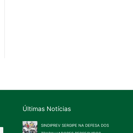
Últimas Notícias
SINDIPREV SERGIPE NA DEFESA DOS