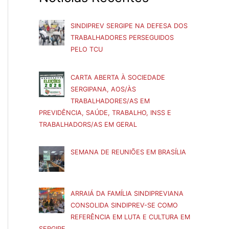
SINDIPREV SERGIPE NA DEFESA DOS
TRABALHADORES PERSEGUIDOS
PELO TCU
CARTA ABERTA À SOCIEDADE
SERGIPANA, AOS/ÀS
TRABALHADORES/AS EM
PREVIDÊNCIA, SAÚDE, TRABALHO, INSS E
TRABALHADORS/AS EM GERAL
SEMANA DE REUNIÕES EM BRASÍLIA
ARRAIÁ DA FAMÍLIA SINDIPREVIANA
CONSOLIDA SINDIPREV-SE COMO
REFERÊNCIA EM LUTA E CULTURA EM
SERGIPE