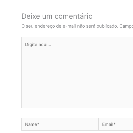
Deixe um comentário
O seu endereço de e-mail não será publicado.
Campo
Digite
aqui...
Name*
Email*