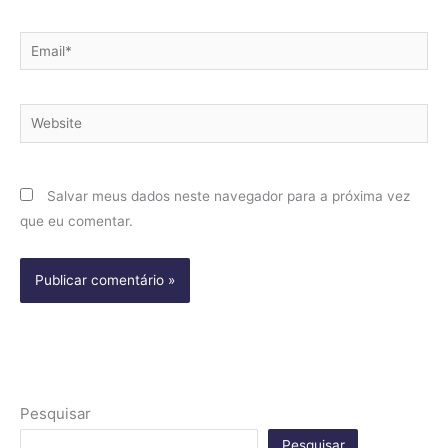
Email*
Website
Salvar meus dados neste navegador para a próxima vez
que eu comentar.
Pesquisar
Pesquisar