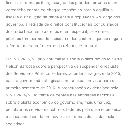
fiscais, reforma política, taxação das grandes fortunas e um
verdadeiro pacote de choque econômico para o equilíbrio
fiscal e distribuição de renda entre a população. Ao longo dos
governos, a retirada de direitos constitucionais conquistados
dos trabalhadores brasileiros e, em especial, servidores
públicos têm permeado o discurso dos gestores que se negam
a “cortar na carne” o cerne da reforma estrutural.
O SINDIPREV/SE publicou matéria sobre o discurso do Ministro
Nelson Barbosa sobre a perspectiva de suspender o reajuste
dos Servidores Públicos Federais, acordada na greve de 2015,
caso o governo não atingisse a meta fiscal prevista para o
primeiro semestre de 2016. A preocupação evidenciada pelo
SINDIPREV/SE foi tema de debate nas entidades nacionais
sobre o alerta econômico do governo em, mais uma vez,
penalizar os servidores públicos federais pela crise econômica
e a incapacidade de promover as reformas desejadas pela
sociedade.