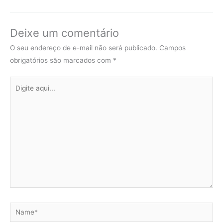
Deixe um comentário
O seu endereço de e-mail não será publicado.
Campos
obrigatórios são marcados com
*
Digite
aqui...
Name*