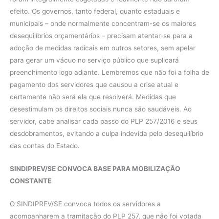
efeito. Os governos, tanto federal, quanto estaduais e
municipais – onde normalmente concentram-se os maiores
desequilíbrios orçamentários – precisam atentar-se para a
adoção de medidas radicais em outros setores, sem apelar
para gerar um vácuo no serviço público que suplicará
preenchimento logo adiante. Lembremos que não foi a folha de
pagamento dos servidores que causou a crise atual e
certamente não será ela que resolverá. Medidas que
desestimulam os direitos sociais nunca são saudáveis. Ao
servidor, cabe analisar cada passo do PLP 257/2016 e seus
desdobramentos, evitando a culpa indevida pelo desequilíbrio
das contas do Estado.
SINDIPREV/SE CONVOCA BASE PARA MOBILIZAÇÃO
CONSTANTE
O SINDIPREV/SE convoca todos os servidores a
acompanharem a tramitação do PLP 257, que não foi votada