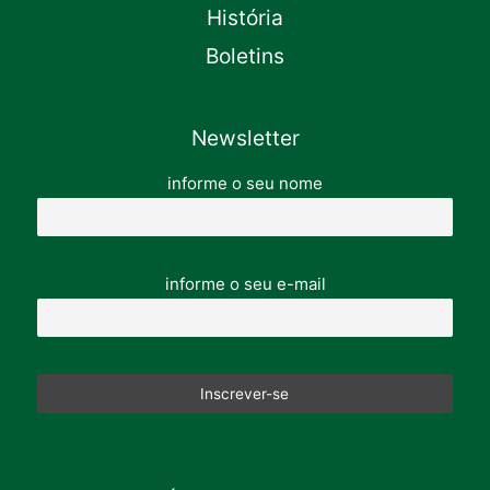
História
Boletins
Newsletter
informe o seu nome
informe o seu e-mail