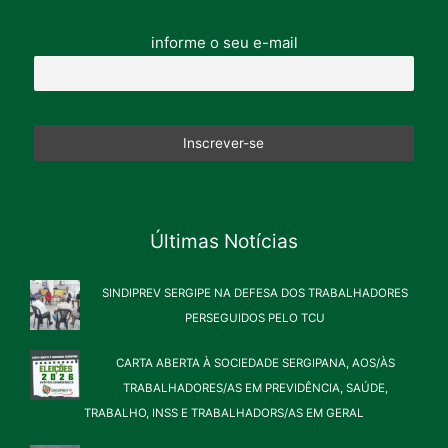
informe o seu e-mail
Últimas Notícias
SINDIPREV SERGIPE NA DEFESA DOS TRABALHADORES
PERSEGUIDOS PELO TCU
CARTA ABERTA À SOCIEDADE SERGIPANA, AOS/ÀS
TRABALHADORES/AS EM PREVIDÊNCIA, SAÚDE,
TRABALHO, INSS E TRABALHADORS/AS EM GERAL