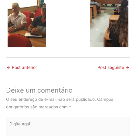
←
Post anterior
Post seguinte
→
Deixe um comentário
O seu endereço de e-mail não será publicado.
Campos
obrigatórios são marcados com
*
Digite
aqui...