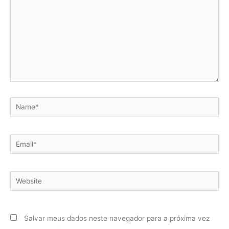
Name*
Email*
Website
Salvar meus dados neste navegador para a próxima vez