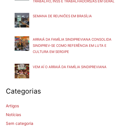
TRABALHO, INSS E TRABALHADORS/AS EM GERAL
SEMANA DE REUNIÕES EM BRASÍLIA
ARRAIÁ DA FAMÍLIA SINDIPREVIANA CONSOLIDA
SINDIPREV-SE COMO REFERÊNCIA EM LUTA E
CULTURA EM SERGIPE
VEM AÍ O ARRAIÁ DA FAMÍLIA SINDIPREVIANA
Categorias
Artigos
Notícias
Sem categoria