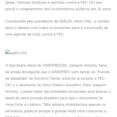
Igreja, Centrais Sindicais e partidos contra a PEC 241 que
prevê o congelamento dos investimentos públicos por 20 anos.
Coordenada pelo presidente da OAB/SE, Henri Clay, a reunião
abriu o debate com todos os presentes para a construção de
uma agenda de lutas contra a PEC.
O Secretário Geral do SINDIPREV/SE, Joaquim Antonio, falou
da ampla divulgação que o SINDIPREV vem dando ao “Pacote
de Maldades” do Governo Temer, estando aí incluído a PEC
241, e o desmonte do Setor Público brasileiro. Para Joaquim
Antonio, o papel maior das entidades envolvidas será buscar o
apoio do setor privado brasileiro para que o movimento se
torne forte e coletivo. “Não adianta mobilizarmos apenas os
servidores públicos porque a grande mídia está colocando a