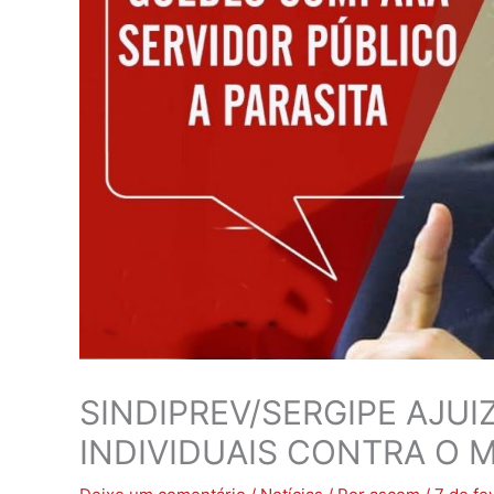
SINDIPREV/SERGIPE AJUI
INDIVIDUAIS CONTRA O 