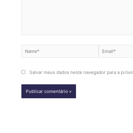
Name*
Email*
Salvar meus dados neste navegador para a próxi