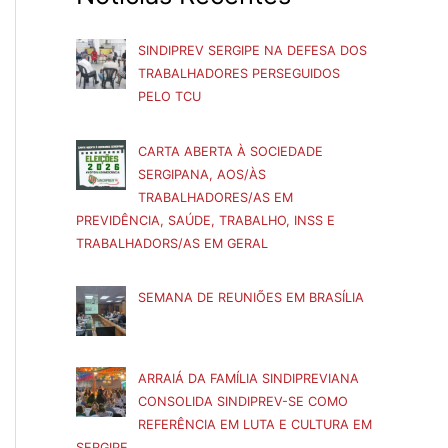
SINDIPREV SERGIPE NA DEFESA DOS
TRABALHADORES PERSEGUIDOS
PELO TCU
CARTA ABERTA À SOCIEDADE
SERGIPANA, AOS/ÀS
TRABALHADORES/AS EM
PREVIDÊNCIA, SAÚDE, TRABALHO, INSS E
TRABALHADORS/AS EM GERAL
SEMANA DE REUNIÕES EM BRASÍLIA
ARRAIÁ DA FAMÍLIA SINDIPREVIANA
CONSOLIDA SINDIPREV-SE COMO
REFERÊNCIA EM LUTA E CULTURA EM
SERGIPE