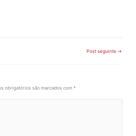
Post seguinte
→
s obrigatórios são marcados com
*