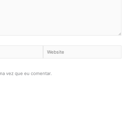
Website
ma vez que eu comentar.