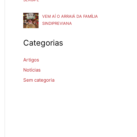
VEM AÍ O ARRAIÁ DA FAMÍLIA
SINDIPREVIANA
Categorias
Artigos
Notícias
Sem categoria