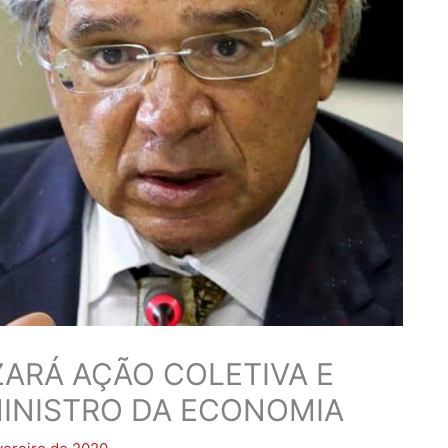
ZARÁ AÇÃO COLETIVA E
MINISTRO DA ECONOMIA