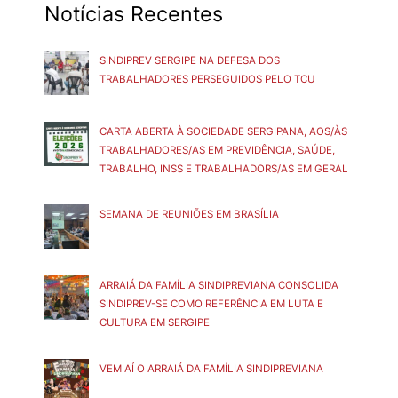
Notícias Recentes
SINDIPREV SERGIPE NA DEFESA DOS
TRABALHADORES PERSEGUIDOS PELO TCU
CARTA ABERTA À SOCIEDADE SERGIPANA, AOS/ÀS
TRABALHADORES/AS EM PREVIDÊNCIA, SAÚDE,
TRABALHO, INSS E TRABALHADORS/AS EM GERAL
SEMANA DE REUNIÕES EM BRASÍLIA
ARRAIÁ DA FAMÍLIA SINDIPREVIANA CONSOLIDA
SINDIPREV-SE COMO REFERÊNCIA EM LUTA E
CULTURA EM SERGIPE
VEM AÍ O ARRAIÁ DA FAMÍLIA SINDIPREVIANA