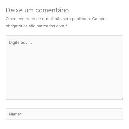
Deixe um comentário
O seu endereço de e-mail não será publicado.
Campos
obrigatórios são marcados com
*
Digite
aqui...
Name*