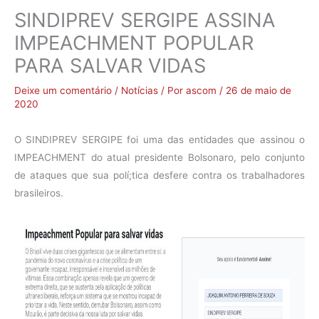
SINDIPREV SERGIPE ASSINA
IMPEACHMENT POPULAR
PARA SALVAR VIDAS
Deixe um comentário
/
Notícias
/ Por
ascom
/
26 de maio de
2020
O SINDIPREV SERGIPE foi uma das entidades que assinou o
IMPEACHMENT do atual presidente Bolsonaro, pelo conjunto
de ataques que sua polí;tica desfere contra os trabalhadores
brasileiros.