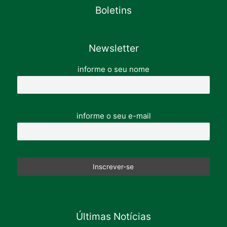
Boletins
Newsletter
informe o seu nome
informe o seu e-mail
Últimas Notícias