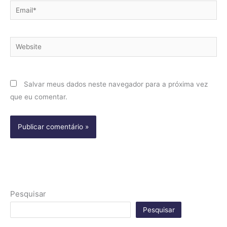
Email*
Website
Salvar meus dados neste navegador para a próxima vez
que eu comentar.
Pesquisar
Pesquisar