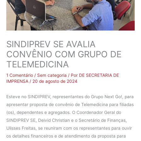
SINDIPREV SE AVALIA
CONVÊNIO COM GRUPO DE
TELEMEDICINA
1 Comentário
/
Sem categoria
/ Por
DE SECRETARIA DE
IMPRENSA
/
20 de agosto de 2024
Esteve no SINDIPREV, representantes do Grupo Next Go!, para
apresentar proposta de convênio de Telemedicina para filiadas
(os), dependentes e agregados. O Coordenador Geral do
SINDIPREV SE, Deivid Christian e o Secretário de Finanças,
Ulisses Freitas, se reuniram com os representantes para ouvir
os detalhes financeiros e de atendimento da proposta para