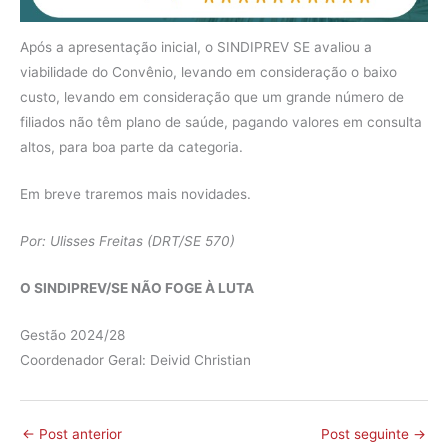
Após a apresentação inicial, o SINDIPREV SE avaliou a
viabilidade do Convênio, levando em consideração o baixo
custo, levando em consideração que um grande número de
filiados não têm plano de saúde, pagando valores em consulta
altos, para boa parte da categoria.
Em breve traremos mais novidades.
Por: Ulisses Freitas (DRT/SE 570)
O SINDIPREV/SE NÃO FOGE À LUTA
Gestão 2024/28
Coordenador Geral: Deivid Christian
←
Post anterior
Post seguinte
→