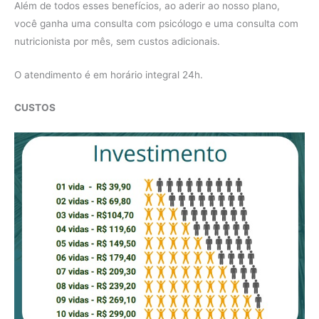
Além de todos esses benefícios, ao aderir ao nosso plano,
você ganha uma consulta com psicólogo e uma consulta com
nutricionista por mês, sem custos adicionais.
O atendimento é em horário integral 24h.
CUSTOS