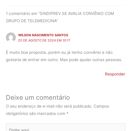
1 comentário em “SINDIPREV SE AVALIA CONVÊNIO COM
GRUPO DE TELEMEDICINA”
WILSON NASCIMENTO SANTOS
20 DE AGOSTO DE 2024 EM 10:17
É muito boa proposta..porém eu já tenho convênio e não
gostaria de entrar em outro. Mas pode ajudar outras pessoas.
Responder
Deixe um comentário
O seu endereço de e-mail não será publicado.
Campos
obrigatórios são marcados com
*
Digite