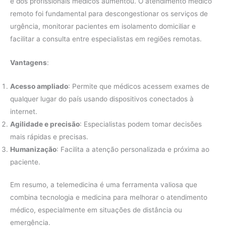
e dos profissionais médicos aumentou. O atendimento médico
remoto foi fundamental para descongestionar os serviços de
urgência, monitorar pacientes em isolamento domiciliar e
facilitar a consulta entre especialistas em regiões remotas.
Vantagens
:
Acesso ampliado
: Permite que médicos acessem exames de
qualquer lugar do país usando dispositivos conectados à
internet.
Agilidade e precisão
: Especialistas podem tomar decisões
mais rápidas e precisas.
Humanização
: Facilita a atenção personalizada e próxima ao
paciente.
Em resumo, a telemedicina é uma ferramenta valiosa que
combina tecnologia e medicina para melhorar o atendimento
médico, especialmente em situações de distância ou
emergência.