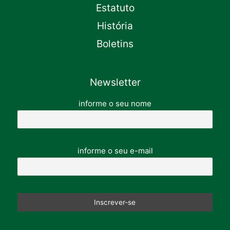
Estatuto
História
Boletins
Newsletter
informe o seu nome
informe o seu e-mail