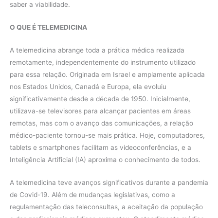
saber a viabilidade.
O QUE É TELEMEDICINA
A telemedicina abrange toda a prática médica realizada
remotamente, independentemente do instrumento utilizado
para essa relação. Originada em Israel e amplamente aplicada
nos Estados Unidos, Canadá e Europa, ela evoluiu
significativamente desde a década de 1950. Inicialmente,
utilizava-se televisores para alcançar pacientes em áreas
remotas, mas com o avanço das comunicações, a relação
médico-paciente tornou-se mais prática. Hoje, computadores,
tablets e smartphones facilitam as videoconferências, e a
Inteligência Artificial (IA) aproxima o conhecimento de todos.
A telemedicina teve avanços significativos durante a pandemia
de Covid-19. Além de mudanças legislativas, como a
regulamentação das teleconsultas, a aceitação da população