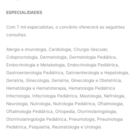
ESPECIALIDADES
Com 7 mil especialistas, o convênio oferecerá as seguintes
consultas:
Alergia e imunologia, Cardiologia, Cirurgia Vascular,
Coloproctologia, Dermatologia, Dermatologia Pediática,
Endocrinologia e Metabologia, Endocrinologia Pediátrica,
Gastroenterologia Pediátrica, Gatroenterologia e Hepatologia,
Geriatria, Ginecologia, Geriatria, Ginecologia e Obstetrícia,
Hematologia e Hematoterapia, Hematologia Pediátrica
Infectologia, Infectologia Pediátrica, Mastologia, Nefrologia,
Neurologia, Nutrologia, Nutrologia Pediátrica, Oftalmologia,
Oftalmologia Pediátrica, Ortopedia, Otorrinolaringologia,
Otorrinolaringologia Pediátrica, Pneumologia, Pneumologia
Pediátrica, Psiquiatria, Reumatologia e Urologia.