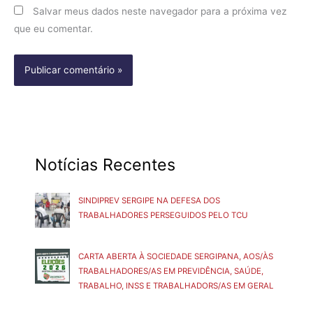
Salvar meus dados neste navegador para a próxima vez
que eu comentar.
Notícias Recentes
SINDIPREV SERGIPE NA DEFESA DOS
TRABALHADORES PERSEGUIDOS PELO TCU
CARTA ABERTA À SOCIEDADE SERGIPANA, AOS/ÀS
TRABALHADORES/AS EM PREVIDÊNCIA, SAÚDE,
TRABALHO, INSS E TRABALHADORS/AS EM GERAL