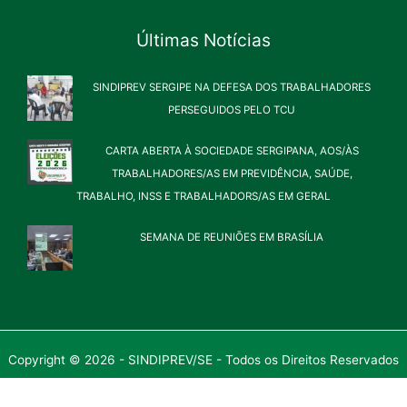
Últimas Notícias
SINDIPREV SERGIPE NA DEFESA DOS TRABALHADORES
PERSEGUIDOS PELO TCU
CARTA ABERTA À SOCIEDADE SERGIPANA, AOS/ÀS
TRABALHADORES/AS EM PREVIDÊNCIA, SAÚDE,
TRABALHO, INSS E TRABALHADORS/AS EM GERAL
SEMANA DE REUNIÕES EM BRASÍLIA
Copyright © 2026 - SINDIPREV/SE - Todos os Direitos Reservados