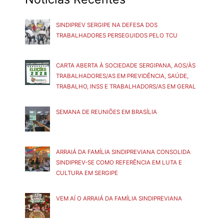
SINDIPREV SERGIPE NA DEFESA DOS
TRABALHADORES PERSEGUIDOS PELO TCU
CARTA ABERTA À SOCIEDADE SERGIPANA, AOS/ÀS
TRABALHADORES/AS EM PREVIDÊNCIA, SAÚDE,
TRABALHO, INSS E TRABALHADORS/AS EM GERAL
SEMANA DE REUNIÕES EM BRASÍLIA
ARRAIÁ DA FAMÍLIA SINDIPREVIANA CONSOLIDA
SINDIPREV-SE COMO REFERÊNCIA EM LUTA E
CULTURA EM SERGIPE
VEM AÍ O ARRAIÁ DA FAMÍLIA SINDIPREVIANA