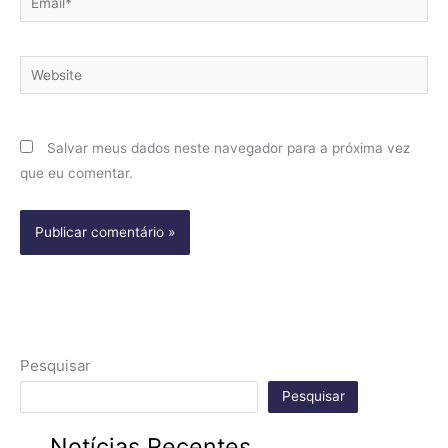
Website
Salvar meus dados neste navegador para a próxima vez
que eu comentar.
Pesquisar
Pesquisar
Notícias Recentes