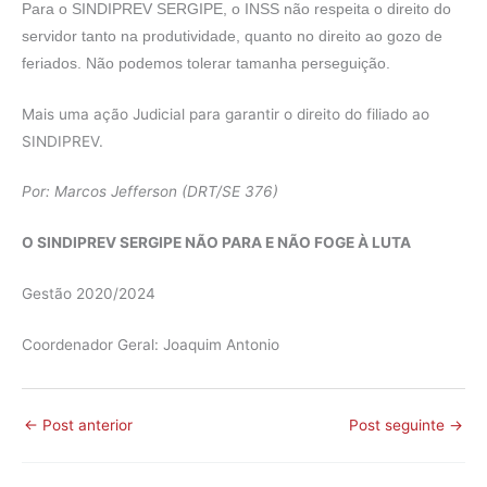
Para o SINDIPREV SERGIPE, o INSS não respeita o direito do
servidor tanto na produtividade, quanto no direito ao gozo de
feriados. Não podemos tolerar tamanha perseguição.
Mais uma ação Judicial para garantir o direito do filiado ao
SINDIPREV.
Por: Marcos Jefferson (DRT/SE 376)
O SINDIPREV SERGIPE NÃO PARA E NÃO FOGE À LUTA
Gestão 2020/2024
Coordenador Geral: Joaquim Antonio
←
Post anterior
Post seguinte
→