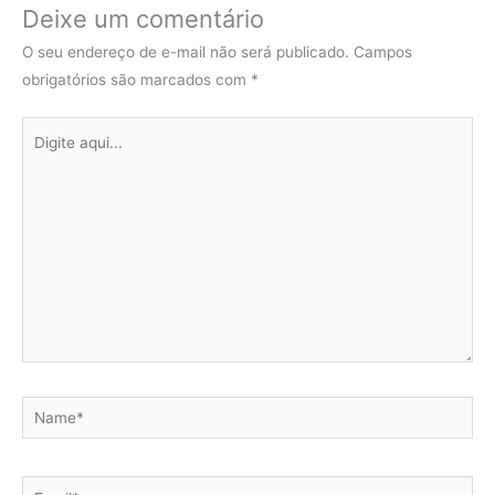
Deixe um comentário
O seu endereço de e-mail não será publicado.
Campos
obrigatórios são marcados com
*
Digite
aqui...
Name*
Email*