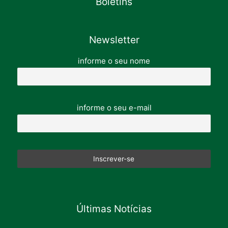
Boletins
Newsletter
informe o seu nome
informe o seu e-mail
Últimas Notícias