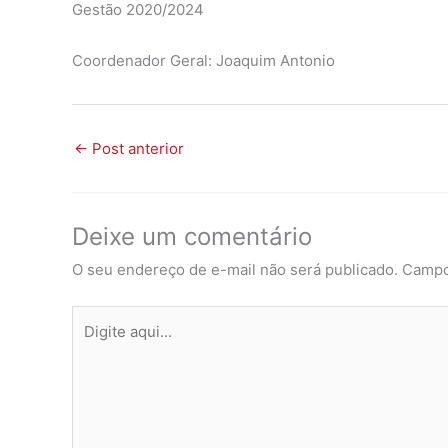
Gestão 2020/2024
Coordenador Geral: Joaquim Antonio
←
Post anterior
Deixe um comentário
O seu endereço de e-mail não será publicado.
Campo
Digite
aqui...