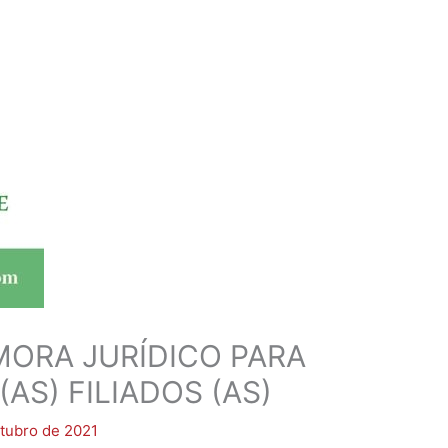
MORA JURÍDICO PARA
S) FILIADOS (AS)
tubro de 2021