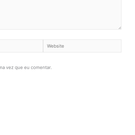
Website
ma vez que eu comentar.