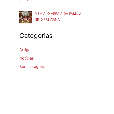
VEM AÍ O ARRAIÁ DA FAMÍLIA
SINDIPREVIANA
Categorias
Artigos
Notícias
Sem categoria