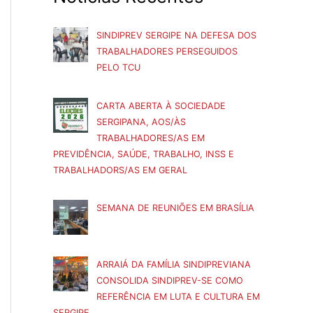
SINDIPREV SERGIPE NA DEFESA DOS
TRABALHADORES PERSEGUIDOS
PELO TCU
CARTA ABERTA À SOCIEDADE
SERGIPANA, AOS/ÀS
TRABALHADORES/AS EM
PREVIDÊNCIA, SAÚDE, TRABALHO, INSS E
TRABALHADORS/AS EM GERAL
SEMANA DE REUNIÕES EM BRASÍLIA
ARRAIÁ DA FAMÍLIA SINDIPREVIANA
CONSOLIDA SINDIPREV-SE COMO
REFERÊNCIA EM LUTA E CULTURA EM
SERGIPE