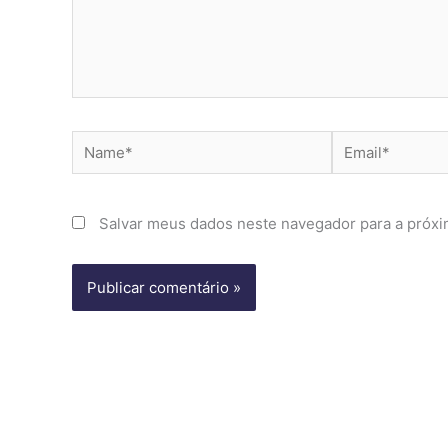
Name*
Email*
Salvar meus dados neste navegador para a próxi