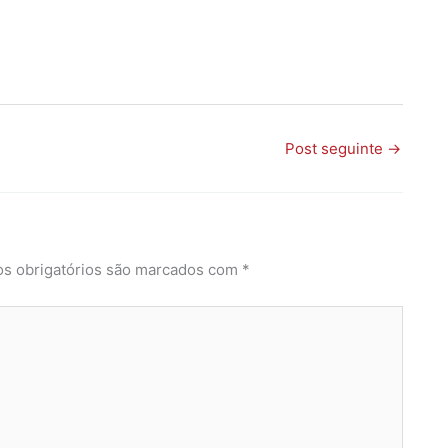
Post seguinte
→
s obrigatórios são marcados com
*