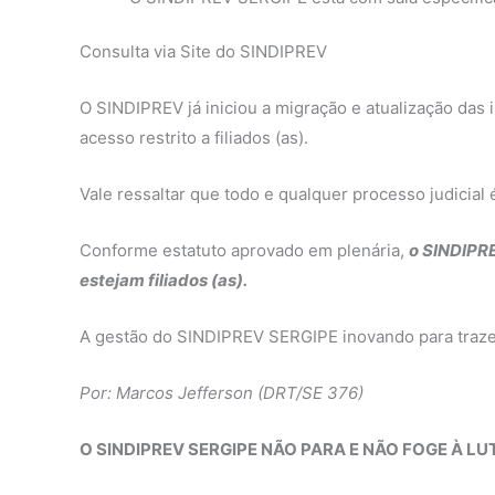
Consulta via Site do SINDIPREV
O SINDIPREV já iniciou a migração e atualização da
acesso restrito a filiados (as).
Vale ressaltar que todo e qualquer processo judicial é 
Conforme estatuto aprovado em plenária,
o SINDIPRE
estejam filiados (as).
A gestão do SINDIPREV SERGIPE inovando para trazer m
Por: Marcos Jefferson (DRT/SE 376)
O SINDIPREV SERGIPE NÃO PARA E NÃO FOGE À LU