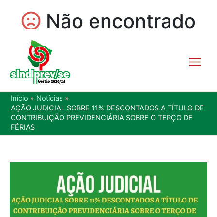
Início
Notícias
AÇÃO JUDICIAL SOBRE 11% DESCONTADOS A TÍTULO DE
CONTRIBUIÇÃO PREVIDENCIÁRIA SOBRE O TERÇO DE
FÉRIAS