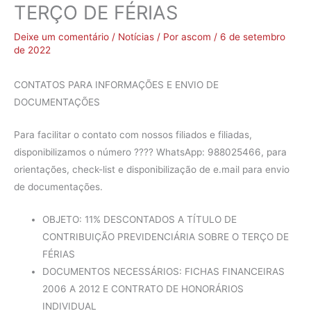
TERÇO DE FÉRIAS
Deixe um comentário
/
Notícias
/ Por
ascom
/
6 de setembro
de 2022
CONTATOS PARA INFORMAÇÕES E ENVIO DE
DOCUMENTAÇÕES
Para facilitar o contato com nossos filiados e filiadas,
disponibilizamos o número ???? WhatsApp: 988025466, para
orientações, check-list e disponibilização de e.mail para envio
de documentações.
OBJETO: 11% DESCONTADOS A TÍTULO DE
CONTRIBUIÇÃO PREVIDENCIÁRIA SOBRE O TERÇO DE
FÉRIAS
DOCUMENTOS NECESSÁRIOS: FICHAS FINANCEIRAS
2006 A 2012 E CONTRATO DE HONORÁRIOS
INDIVIDUAL