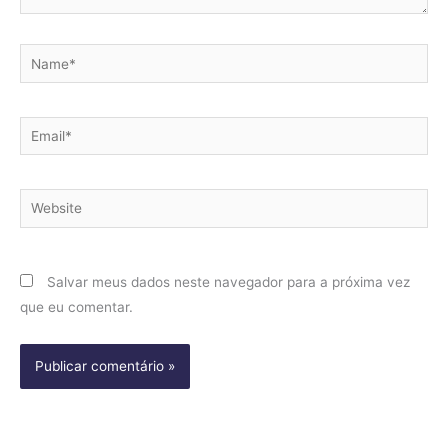
Name*
Email*
Website
Salvar meus dados neste navegador para a próxima vez
que eu comentar.