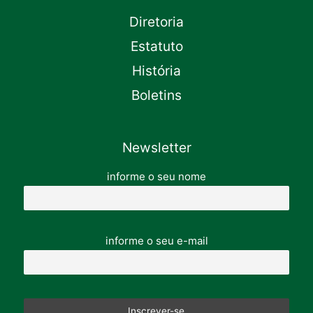
Diretoria
Estatuto
História
Boletins
Newsletter
informe o seu nome
informe o seu e-mail