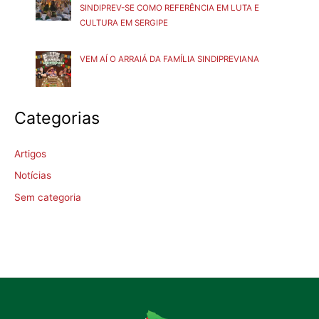
SINDIPREV-SE COMO REFERÊNCIA EM LUTA E
CULTURA EM SERGIPE
VEM AÍ O ARRAIÁ DA FAMÍLIA SINDIPREVIANA
Categorias
Artigos
Notícias
Sem categoria