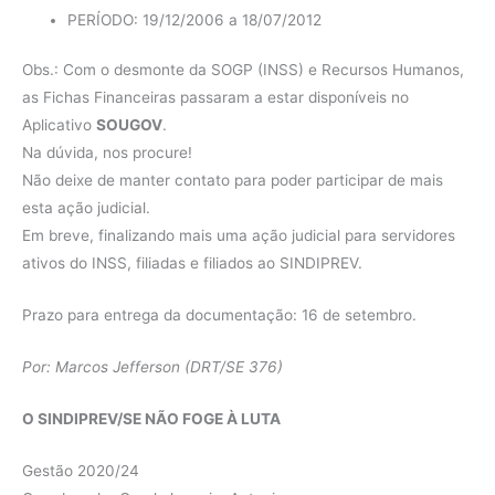
PERÍODO: 19/12/2006 a 18/07/2012
Obs.: Com o desmonte da SOGP (INSS) e Recursos Humanos,
as Fichas Financeiras passaram a estar disponíveis no
Aplicativo
SOUGOV
.
Na dúvida, nos procure!
Não deixe de manter contato para poder participar de mais
esta ação judicial.
Em breve, finalizando mais uma ação judicial para servidores
ativos do INSS, filiadas e filiados ao SINDIPREV.
Prazo para entrega da documentação: 16 de setembro.
Por: Marcos Jefferson (DRT/SE 376)
O SINDIPREV/SE NÃO FOGE À LUTA
Gestão 2020/24