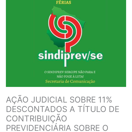
AÇÃO JUDICIAL SOBRE 11%
DESCONTADOS A TÍTULO DE
CONTRIBUIÇÃO
PREVIDENCIÁRIA SOBRE O