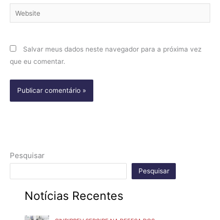
Website
Salvar meus dados neste navegador para a próxima vez
que eu comentar.
Pesquisar
Pesquisar
Notícias Recentes