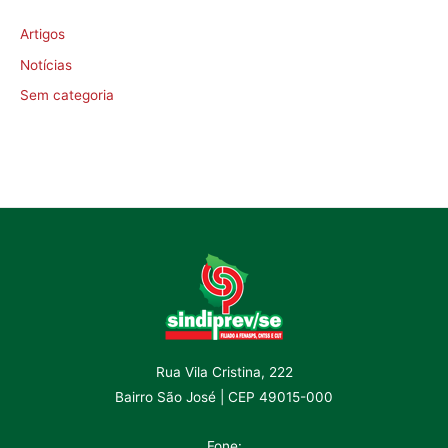
Artigos
Notícias
Sem categoria
Rua Vila Cristina, 222
Bairro São José | CEP 49015-000
Fone: