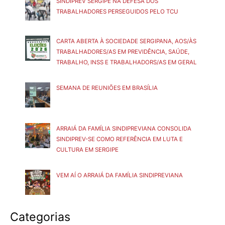
SINDIPREV SERGIPE NA DEFESA DOS
TRABALHADORES PERSEGUIDOS PELO TCU
CARTA ABERTA À SOCIEDADE SERGIPANA, AOS/ÀS
TRABALHADORES/AS EM PREVIDÊNCIA, SAÚDE,
TRABALHO, INSS E TRABALHADORS/AS EM GERAL
SEMANA DE REUNIÕES EM BRASÍLIA
ARRAIÁ DA FAMÍLIA SINDIPREVIANA CONSOLIDA
SINDIPREV-SE COMO REFERÊNCIA EM LUTA E
CULTURA EM SERGIPE
VEM AÍ O ARRAIÁ DA FAMÍLIA SINDIPREVIANA
Categorias