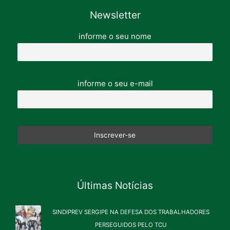
Newsletter
informe o seu nome
informe o seu e-mail
Últimas Notícias
SINDIPREV SERGIPE NA DEFESA DOS TRABALHADORES
PERSEGUIDOS PELO TCU