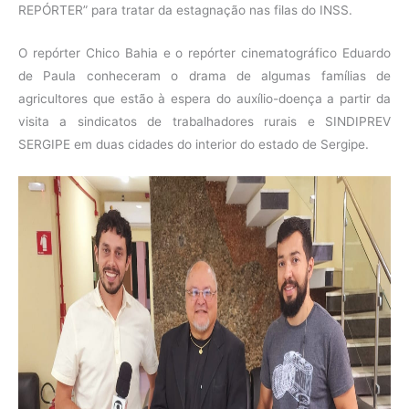
REPÓRTER” para tratar da estagnação nas filas do INSS.
O repórter Chico Bahia e o repórter cinematográfico Eduardo
de Paula conheceram o drama de algumas famílias de
agricultores que estão à espera do auxílio-doença a partir da
visita a sindicatos de trabalhadores rurais e SINDIPREV
SERGIPE em duas cidades do interior do estado de Sergipe.