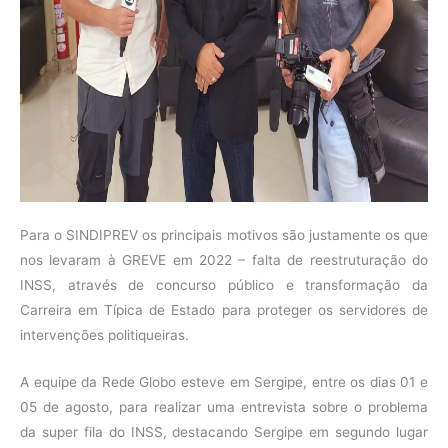
Para o SINDIPREV os principais motivos são justamente os que
nos levaram à GREVE em 2022 – falta de reestruturação do
INSS, através de concurso público e transformação da
Carreira em Típica de Estado para proteger os servidores de
intervenções politiqueiras.
A equipe da Rede Globo esteve em Sergipe, entre os dias 01 e
05 de agosto, para realizar uma entrevista sobre o problema
da super fila do INSS, destacando Sergipe em segundo lugar