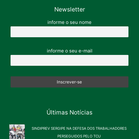
Newsletter
informe o seu nome
informe o seu e-mail
Últimas Notícias
SINDIPREV SERGIPE NA DEFESA DOS TRABALHADORES
PERSEGUIDOS PELO TCU