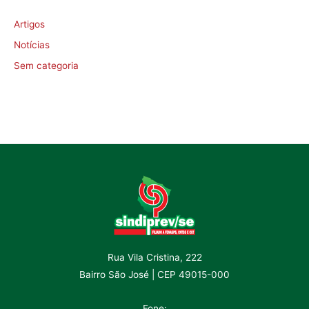
Artigos
Notícias
Sem categoria
Rua Vila Cristina, 222
Bairro São José | CEP 49015-000
Fone: