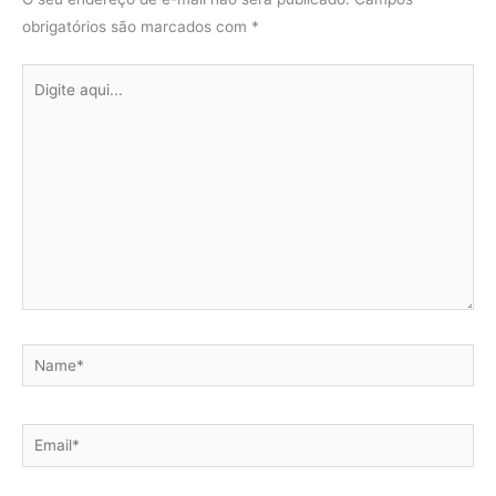
obrigatórios são marcados com
*
Digite
aqui...
Name*
Email*