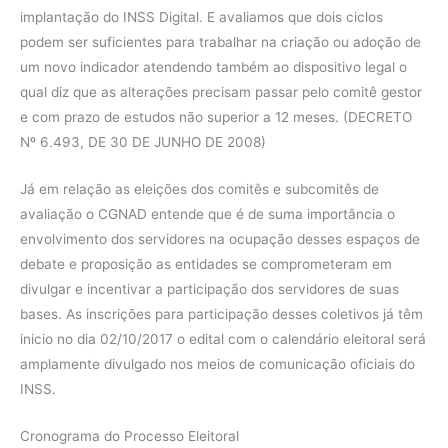
implantação do INSS Digital. E avaliamos que dois ciclos
podem ser suficientes para trabalhar na criação ou adoção de
um novo indicador atendendo também ao dispositivo legal o
qual diz que as alterações precisam passar pelo comitê gestor
e com prazo de estudos não superior a 12 meses. (DECRETO
Nº 6.493, DE 30 DE JUNHO DE 2008)
Já em relação as eleições dos comitês e subcomitês de
avaliação o CGNAD entende que é de suma importância o
envolvimento dos servidores na ocupação desses espaços de
debate e proposição as entidades se comprometeram em
divulgar e incentivar a participação dos servidores de suas
bases. As inscrições para participação desses coletivos já têm
inicio no dia 02/10/2017 o edital com o calendário eleitoral será
amplamente divulgado nos meios de comunicação oficiais do
INSS.
Cronograma do Processo Eleitoral