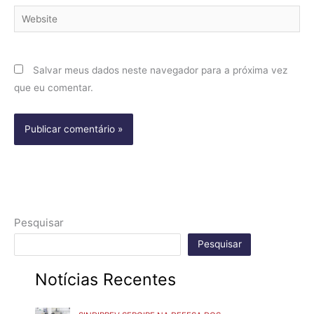
Website
Salvar meus dados neste navegador para a próxima vez
que eu comentar.
Pesquisar
Pesquisar
Notícias Recentes