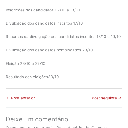
Inscrições dos candidatos 02/10 a 13/10
Divulgação dos candidatos inscritos 17/10
Recursos da divulgação dos candidatos inscritos 18/10 e 19/10
Divulgação dos candidatos homologados 23/10
Eleição 23/10 a 27/10
Resultado das eleições30/10
←
Post anterior
Post seguinte
→
Deixe um comentário
O seu endereço de e-mail não será publicado.
Campos