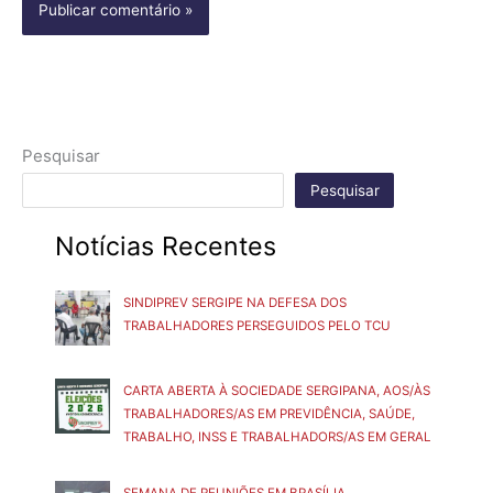
Pesquisar
Pesquisar
Notícias Recentes
SINDIPREV SERGIPE NA DEFESA DOS
TRABALHADORES PERSEGUIDOS PELO TCU
CARTA ABERTA À SOCIEDADE SERGIPANA, AOS/ÀS
TRABALHADORES/AS EM PREVIDÊNCIA, SAÚDE,
TRABALHO, INSS E TRABALHADORS/AS EM GERAL