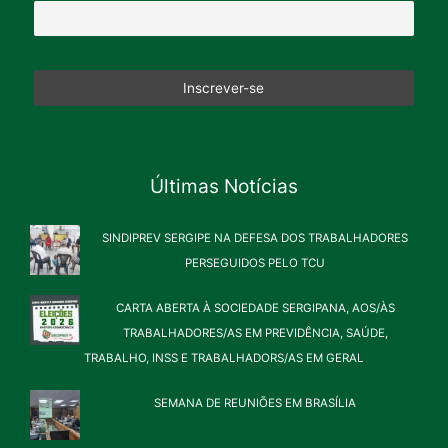
Últimas Notícias
SINDIPREV SERGIPE NA DEFESA DOS TRABALHADORES
PERSEGUIDOS PELO TCU
CARTA ABERTA À SOCIEDADE SERGIPANA, AOS/ÀS
TRABALHADORES/AS EM PREVIDÊNCIA, SAÚDE,
TRABALHO, INSS E TRABALHADORS/AS EM GERAL
SEMANA DE REUNIÕES EM BRASÍLIA