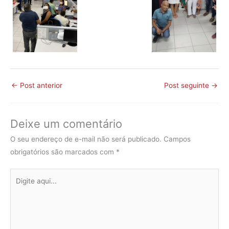
←
Post anterior
Post seguinte
→
Deixe um comentário
O seu endereço de e-mail não será publicado.
Campos
obrigatórios são marcados com
*
Digite
aqui...