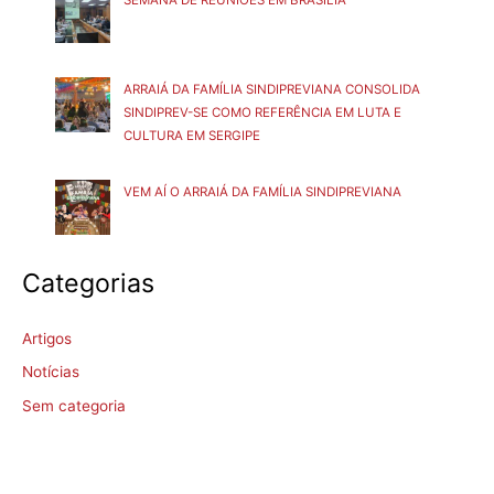
SEMANA DE REUNIÕES EM BRASÍLIA
ARRAIÁ DA FAMÍLIA SINDIPREVIANA CONSOLIDA
SINDIPREV-SE COMO REFERÊNCIA EM LUTA E
CULTURA EM SERGIPE
VEM AÍ O ARRAIÁ DA FAMÍLIA SINDIPREVIANA
Categorias
Artigos
Notícias
Sem categoria