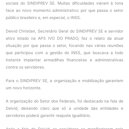
sociais do SINDIPREV SE. Muitas dificuldades vieram à tona
face ao novo momento administrativo por que passa o setor
público brasileiro e, em especial, o INSS.
Deivid Christian, Secretário Geral do SINDIPREV SE e servidor
ativo lotado na APS IVO DO PRADO, fez o relato da atual
situação por que passa o setor, focando nas várias reuniões
que participou com a gestão do INSS, que buscava a todo
instante implantar armadilhas financeiras e administrativas
contra os servidores.
Para o SINDIPREV SE, a organização e mobilização garantem
um novo horizonte.
A organização do Setor dos Federais, foi destacado na fala de
Deivid, deixando claro que só a unidade das entidades e
servidores poderá garantir reajuste igualitário.