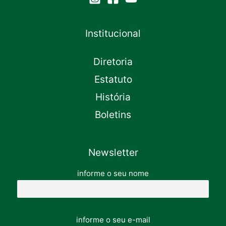
Institucional
Diretoria
Estatuto
História
Boletins
Newsletter
informe o seu nome
informe o seu e-mail