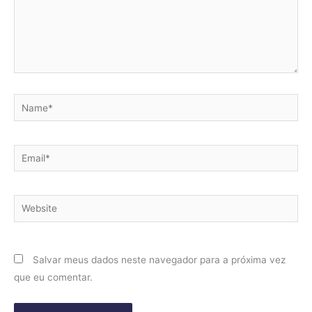
Name*
Email*
Website
Salvar meus dados neste navegador para a próxima vez
que eu comentar.