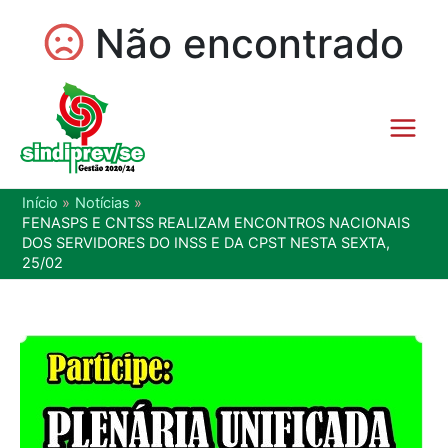
Início
Notícias
FENASPS E CNTSS REALIZAM ENCONTROS NACIONAIS
DOS SERVIDORES DO INSS E DA CPST NESTA SEXTA,
25/02