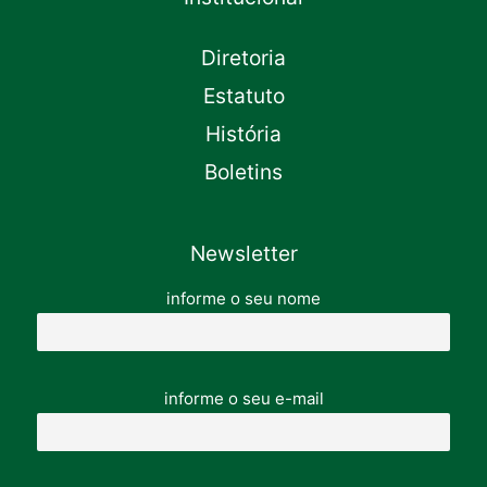
Diretoria
Estatuto
História
Boletins
Newsletter
informe o seu nome
informe o seu e-mail