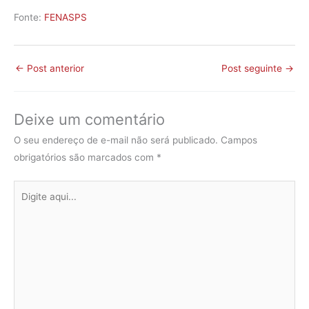
Fonte:
FENASPS
←
Post anterior
Post seguinte
→
Deixe um comentário
O seu endereço de e-mail não será publicado.
Campos
obrigatórios são marcados com
*
Digite
aqui...