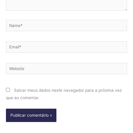
Name*
Email*
Website
Salvar meus dados neste navegador para a próxima vez
que eu comentar.