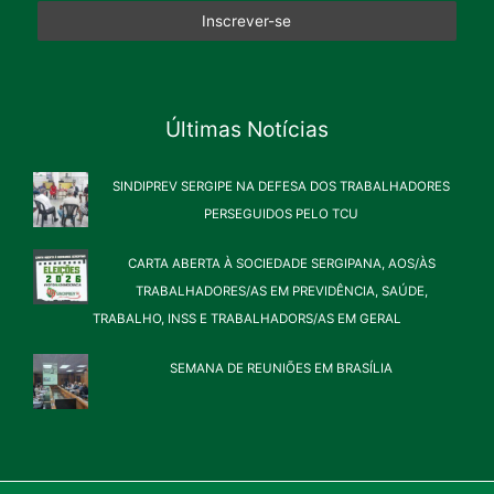
Últimas Notícias
SINDIPREV SERGIPE NA DEFESA DOS TRABALHADORES
PERSEGUIDOS PELO TCU
CARTA ABERTA À SOCIEDADE SERGIPANA, AOS/ÀS
TRABALHADORES/AS EM PREVIDÊNCIA, SAÚDE,
TRABALHO, INSS E TRABALHADORS/AS EM GERAL
SEMANA DE REUNIÕES EM BRASÍLIA