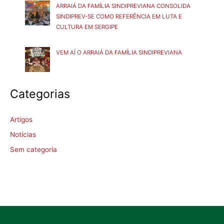
ARRAIÁ DA FAMÍLIA SINDIPREVIANA CONSOLIDA
SINDIPREV-SE COMO REFERÊNCIA EM LUTA E
CULTURA EM SERGIPE
VEM AÍ O ARRAIÁ DA FAMÍLIA SINDIPREVIANA
Categorias
Artigos
Notícias
Sem categoria