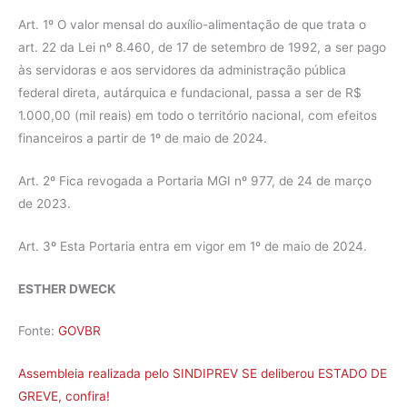
Art. 1º O valor mensal do auxílio-alimentação de que trata o
art. 22 da Lei nº 8.460, de 17 de setembro de 1992, a ser pago
às servidoras e aos servidores da administração pública
federal direta, autárquica e fundacional, passa a ser de R$
1.000,00 (mil reais) em todo o território nacional, com efeitos
financeiros a partir de 1º de maio de 2024.
Art. 2º Fica revogada a Portaria MGI nº 977, de 24 de março
de 2023.
Art. 3º Esta Portaria entra em vigor em 1º de maio de 2024.
ESTHER DWECK
Fonte:
GOVBR
Assembleia realizada pelo SINDIPREV SE deliberou ESTADO DE
GREVE, confira!