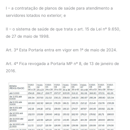
I – a contratação de planos de saúde para atendimento a
servidores lotados no exterior; e
II – o sistema de saúde de que trata o art. 15 da Lei nº 9.650,
de 27 de maio de 1998.
Art. 3º Esta Portaria entra em vigor em 1º de maio de 2024.
Art. 4º Fica revogada a Portaria MP nº 8, de 13 de janeiro de
2016.