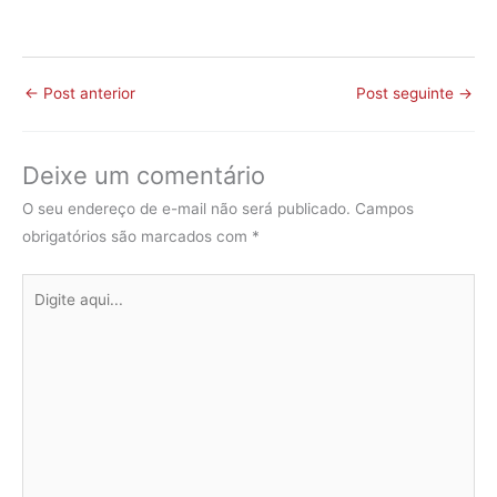
←
Post anterior
Post seguinte
→
Deixe um comentário
O seu endereço de e-mail não será publicado.
Campos
obrigatórios são marcados com
*
Digite
aqui...