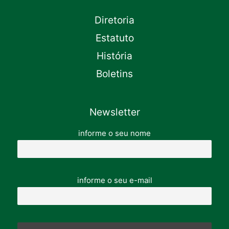
Diretoria
Estatuto
História
Boletins
Newsletter
informe o seu nome
informe o seu e-mail