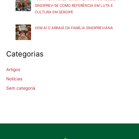
SINDIPREV-SE COMO REFERÊNCIA EM LUTA E
CULTURA EM SERGIPE
VEM AÍ O ARRAIÁ DA FAMÍLIA SINDIPREVIANA
Categorias
Artigos
Notícias
Sem categoria