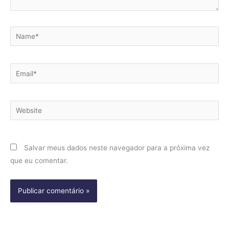
Name*
Email*
Website
Salvar meus dados neste navegador para a próxima vez
que eu comentar.