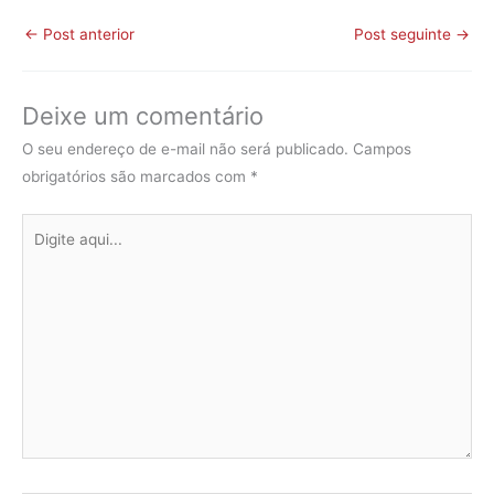
←
Post anterior
Post seguinte
→
Deixe um comentário
O seu endereço de e-mail não será publicado.
Campos
obrigatórios são marcados com
*
Digite
aqui...