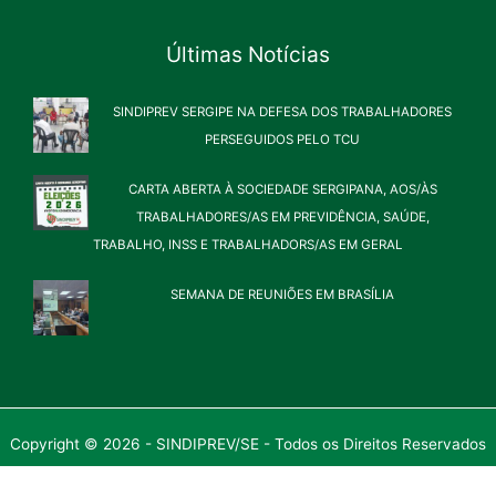
Últimas Notícias
SINDIPREV SERGIPE NA DEFESA DOS TRABALHADORES
PERSEGUIDOS PELO TCU
CARTA ABERTA À SOCIEDADE SERGIPANA, AOS/ÀS
TRABALHADORES/AS EM PREVIDÊNCIA, SAÚDE,
TRABALHO, INSS E TRABALHADORS/AS EM GERAL
SEMANA DE REUNIÕES EM BRASÍLIA
Copyright © 2026 - SINDIPREV/SE - Todos os Direitos Reservados