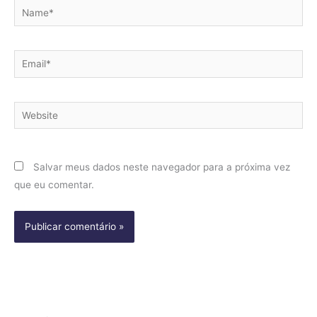
Name*
Email*
Website
Salvar meus dados neste navegador para a próxima vez
que eu comentar.