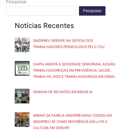
Pesquisar
Pesquisar
Notícias Recentes
SINDIPREV SERGIPE NA DEFESA DOS
TRABALHADORES PERSEGUIDOS PELO TCU
CARTA ABERTA À SOCIEDADE SERGIPANA, AOS/ÀS
TRABALHADORES/AS EM PREVIDÊNCIA, SAÚDE,
TRABALHO, INSS E TRABALHADORS/AS EM GERAL
SEMANA DE REUNIÕES EM BRASÍLIA
ARRAIÁ DA FAMÍLIA SINDIPREVIANA CONSOLIDA
SINDIPREV-SE COMO REFERÊNCIA EM LUTA E
CULTURA EM SERGIPE