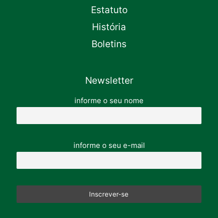
Estatuto
História
Boletins
Newsletter
informe o seu nome
informe o seu e-mail