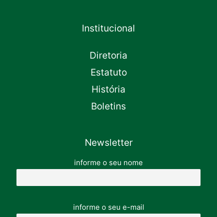
Institucional
Diretoria
Estatuto
História
Boletins
Newsletter
informe o seu nome
informe o seu e-mail