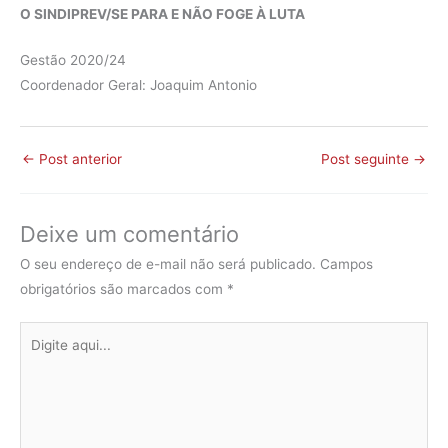
O SINDIPREV/SE PARA E NÃO FOGE À LUTA
Gestão 2020/24
Coordenador Geral: Joaquim Antonio
←
Post anterior
Post seguinte
→
Deixe um comentário
O seu endereço de e-mail não será publicado.
Campos
obrigatórios são marcados com
*
Digite
aqui...