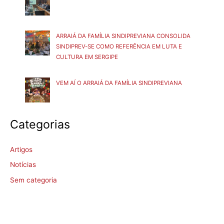
ARRAIÁ DA FAMÍLIA SINDIPREVIANA CONSOLIDA
SINDIPREV-SE COMO REFERÊNCIA EM LUTA E
CULTURA EM SERGIPE
VEM AÍ O ARRAIÁ DA FAMÍLIA SINDIPREVIANA
Categorias
Artigos
Notícias
Sem categoria