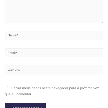
Name*
Email*
Website
Salvar meus dados neste navegador para a próxima vez
que eu comentar.