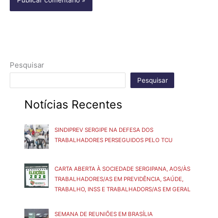
Pesquisar
Pesquisar
Notícias Recentes
SINDIPREV SERGIPE NA DEFESA DOS
TRABALHADORES PERSEGUIDOS PELO TCU
CARTA ABERTA À SOCIEDADE SERGIPANA, AOS/ÀS
TRABALHADORES/AS EM PREVIDÊNCIA, SAÚDE,
TRABALHO, INSS E TRABALHADORS/AS EM GERAL
SEMANA DE REUNIÕES EM BRASÍLIA