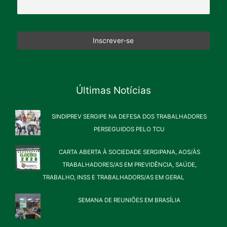
Últimas Notícias
SINDIPREV SERGIPE NA DEFESA DOS TRABALHADORES
PERSEGUIDOS PELO TCU
CARTA ABERTA À SOCIEDADE SERGIPANA, AOS/ÀS
TRABALHADORES/AS EM PREVIDÊNCIA, SAÚDE,
TRABALHO, INSS E TRABALHADORS/AS EM GERAL
SEMANA DE REUNIÕES EM BRASÍLIA