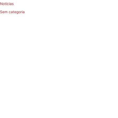
Notícias
Sem categoria