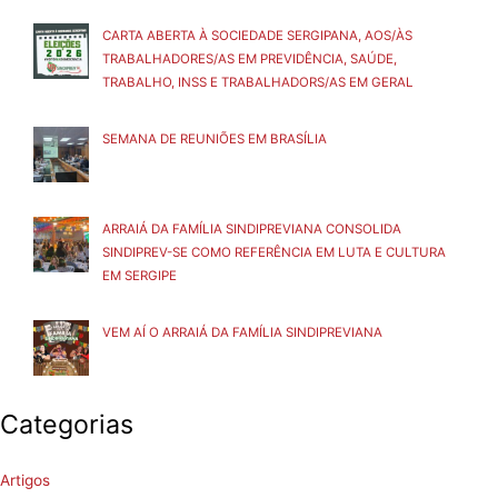
CARTA ABERTA À SOCIEDADE SERGIPANA, AOS/ÀS
TRABALHADORES/AS EM PREVIDÊNCIA, SAÚDE,
TRABALHO, INSS E TRABALHADORS/AS EM GERAL
SEMANA DE REUNIÕES EM BRASÍLIA
ARRAIÁ DA FAMÍLIA SINDIPREVIANA CONSOLIDA
SINDIPREV-SE COMO REFERÊNCIA EM LUTA E CULTURA
EM SERGIPE
VEM AÍ O ARRAIÁ DA FAMÍLIA SINDIPREVIANA
Categorias
Artigos