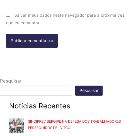
Salvar meus dados neste navegador para a próxima vez
que eu comentar.
Pesquisar
Pesquisar
Notícias Recentes
SINDIPREV SERGIPE NA DEFESA DOS TRABALHADORES
PERSEGUIDOS PELO TCU