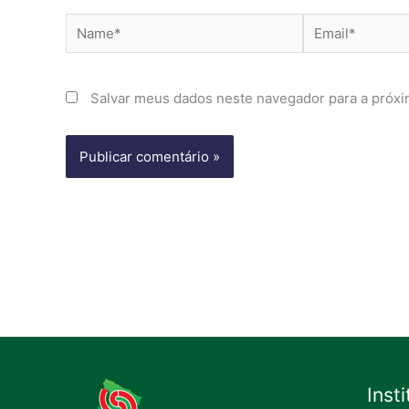
Name*
Email*
Salvar meus dados neste navegador para a próxi
Inst