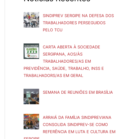
SINDIPREV SERGIPE NA DEFESA DOS
TRABALHADORES PERSEGUIDOS
PELO TCU
CARTA ABERTA À SOCIEDADE
SERGIPANA, AOS/ÀS
TRABALHADORES/AS EM
PREVIDÊNCIA, SAÚDE, TRABALHO, INSS E
TRABALHADORS/AS EM GERAL
SEMANA DE REUNIÕES EM BRASÍLIA
ARRAIÁ DA FAMÍLIA SINDIPREVIANA
CONSOLIDA SINDIPREV-SE COMO
REFERÊNCIA EM LUTA E CULTURA EM
SERGIPE