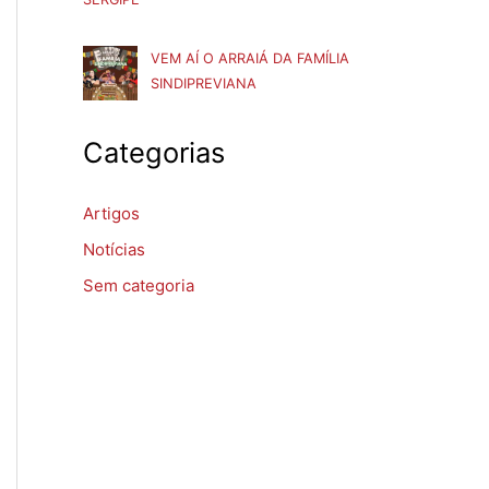
VEM AÍ O ARRAIÁ DA FAMÍLIA
SINDIPREVIANA
Categorias
Artigos
Notícias
Sem categoria