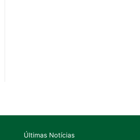
Últimas Notícias