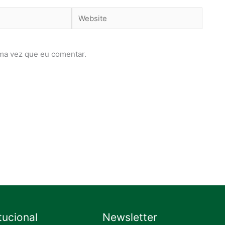
Website
ma vez que eu comentar.
itucional
Newsletter