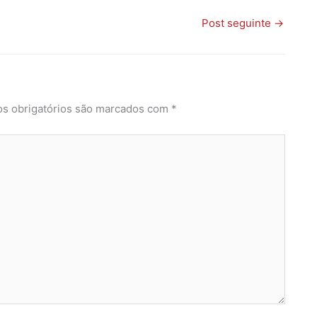
Post seguinte
→
s obrigatórios são marcados com
*