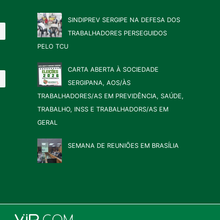
SINDIPREV SERGIPE NA DEFESA DOS
TRABALHADORES PERSEGUIDOS
PELO TCU
CARTA ABERTA À SOCIEDADE
SERGIPANA, AOS/ÀS
TRABALHADORES/AS EM PREVIDÊNCIA, SAÚDE,
TRABALHO, INSS E TRABALHADORS/AS EM
GERAL
SEMANA DE REUNIÕES EM BRASÍLIA