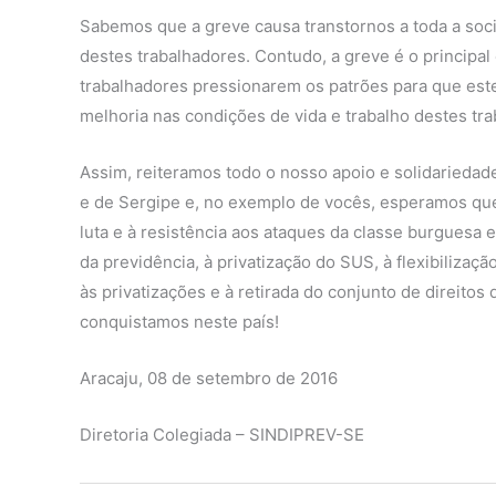
Sabemos que a greve causa transtornos a toda a soc
destes trabalhadores. Contudo, a greve é o principal
trabalhadores pressionarem os patrões para que este
melhoria nas condições de vida e trabalho destes tr
Assim, reiteramos todo o nosso apoio e solidarieda
e de Sergipe e, no exemplo de vocês, esperamos que 
luta e à resistência aos ataques da classe burguesa e
da previdência, à privatização do SUS, à flexibilização
às privatizações e à retirada do conjunto de direitos
conquistamos neste país!
Aracaju, 08 de setembro de 2016
Diretoria Colegiada – SINDIPREV-SE