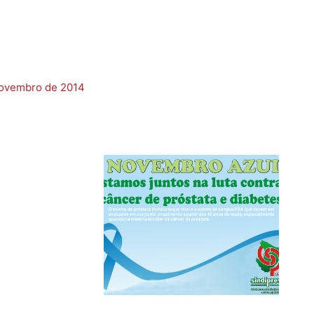
novembro de 2014