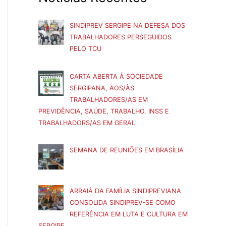
SINDIPREV SERGIPE NA DEFESA DOS
TRABALHADORES PERSEGUIDOS
PELO TCU
CARTA ABERTA À SOCIEDADE
SERGIPANA, AOS/ÀS
TRABALHADORES/AS EM
PREVIDÊNCIA, SAÚDE, TRABALHO, INSS E
TRABALHADORS/AS EM GERAL
SEMANA DE REUNIÕES EM BRASÍLIA
ARRAIÁ DA FAMÍLIA SINDIPREVIANA
CONSOLIDA SINDIPREV-SE COMO
REFERÊNCIA EM LUTA E CULTURA EM
SERGIPE