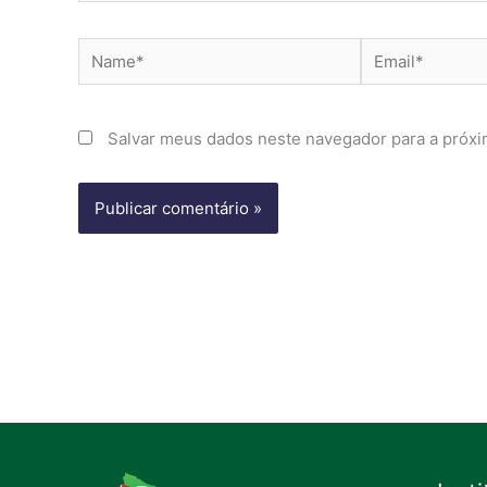
Name*
Email*
Salvar meus dados neste navegador para a próxi