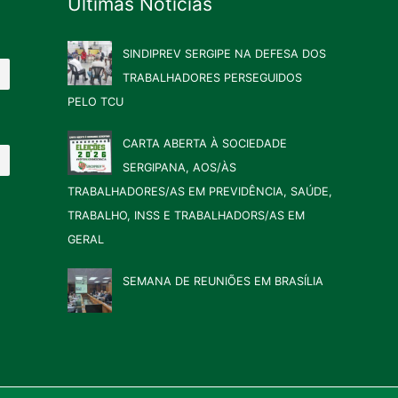
Últimas Notícias
SINDIPREV SERGIPE NA DEFESA DOS
TRABALHADORES PERSEGUIDOS
PELO TCU
CARTA ABERTA À SOCIEDADE
SERGIPANA, AOS/ÀS
TRABALHADORES/AS EM PREVIDÊNCIA, SAÚDE,
TRABALHO, INSS E TRABALHADORS/AS EM
GERAL
SEMANA DE REUNIÕES EM BRASÍLIA