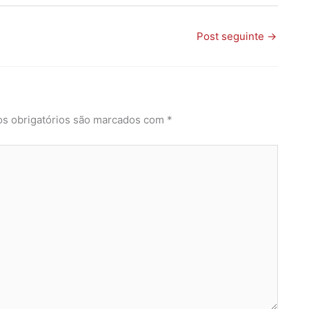
Post seguinte
→
s obrigatórios são marcados com
*