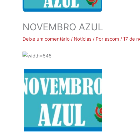
NOVEMBRO AZUL
Deixe um comentário
/
Notícias
/ Por
ascom
/
17 de 