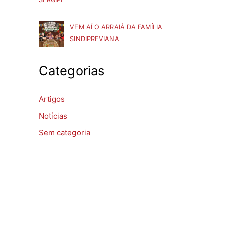
VEM AÍ O ARRAIÁ DA FAMÍLIA
SINDIPREVIANA
Categorias
Artigos
Notícias
Sem categoria