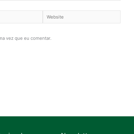
Website
ma vez que eu comentar.