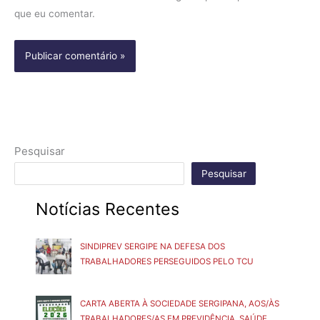
que eu comentar.
Pesquisar
Pesquisar
Notícias Recentes
SINDIPREV SERGIPE NA DEFESA DOS
TRABALHADORES PERSEGUIDOS PELO TCU
CARTA ABERTA À SOCIEDADE SERGIPANA, AOS/ÀS
TRABALHADORES/AS EM PREVIDÊNCIA, SAÚDE,