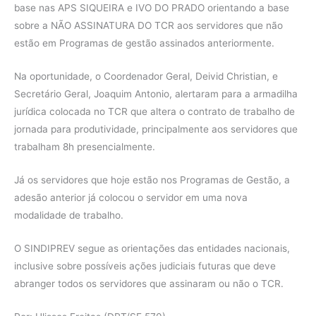
base nas APS SIQUEIRA e IVO DO PRADO orientando a base
sobre a NÃO ASSINATURA DO TCR aos servidores que não
estão em Programas de gestão assinados anteriormente.
Na oportunidade, o Coordenador Geral, Deivid Christian, e
Secretário Geral, Joaquim Antonio, alertaram para a armadilha
jurídica colocada no TCR que altera o contrato de trabalho de
jornada para produtividade, principalmente aos servidores que
trabalham 8h presencialmente.
Já os servidores que hoje estão nos Programas de Gestão, a
adesão anterior já colocou o servidor em uma nova
modalidade de trabalho.
O SINDIPREV segue as orientações das entidades nacionais,
inclusive sobre possíveis ações judiciais futuras que deve
abranger todos os servidores que assinaram ou não o TCR.