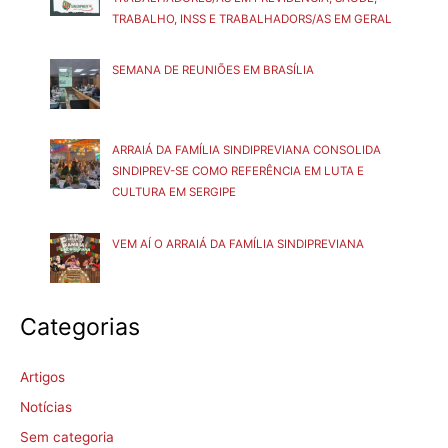
TRABALHO, INSS E TRABALHADORS/AS EM GERAL
SEMANA DE REUNIÕES EM BRASÍLIA
ARRAIÁ DA FAMÍLIA SINDIPREVIANA CONSOLIDA
SINDIPREV-SE COMO REFERÊNCIA EM LUTA E
CULTURA EM SERGIPE
VEM AÍ O ARRAIÁ DA FAMÍLIA SINDIPREVIANA
Categorias
Artigos
Notícias
Sem categoria