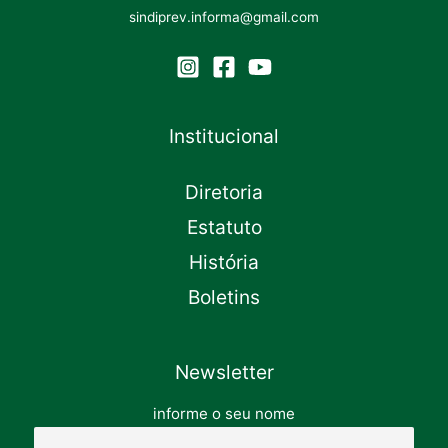
sindiprev.informa@gmail.com
Institucional
Diretoria
Estatuto
História
Boletins
Newsletter
informe o seu nome