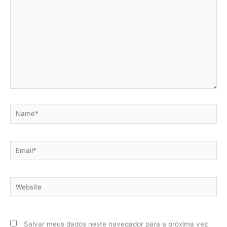
Name*
Email*
Website
Salvar meus dados neste navegador para a próxima vez