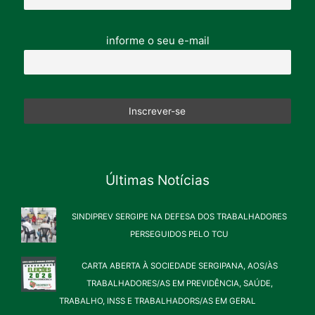
informe o seu e-mail
Últimas Notícias
SINDIPREV SERGIPE NA DEFESA DOS TRABALHADORES
PERSEGUIDOS PELO TCU
CARTA ABERTA À SOCIEDADE SERGIPANA, AOS/ÀS
TRABALHADORES/AS EM PREVIDÊNCIA, SAÚDE,
TRABALHO, INSS E TRABALHADORS/AS EM GERAL