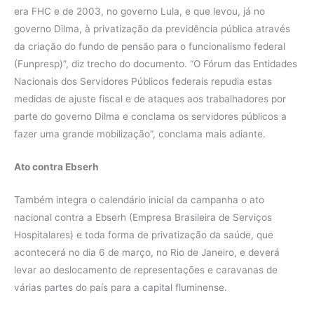
era FHC e de 2003, no governo Lula, e que levou, já no
governo Dilma, à privatização da previdência pública através
da criação do fundo de pensão para o funcionalismo federal
(Funpresp)”, diz trecho do documento. “O Fórum das Entidades
Nacionais dos Servidores Públicos federais repudia estas
medidas de ajuste fiscal e de ataques aos trabalhadores por
parte do governo Dilma e conclama os servidores públicos a
fazer uma grande mobilização”, conclama mais adiante.
Ato contra Ebserh
Também integra o calendário inicial da campanha o ato
nacional contra a Ebserh (Empresa Brasileira de Serviços
Hospitalares) e toda forma de privatização da saúde, que
acontecerá no dia 6 de março, no Rio de Janeiro, e deverá
levar ao deslocamento de representações e caravanas de
várias partes do país para a capital fluminense.