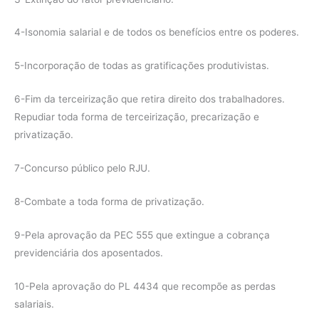
4-Isonomia salarial e de todos os benefícios entre os poderes.
5-Incorporação de todas as gratificações produtivistas.
6-Fim da terceirização que retira direito dos trabalhadores.
Repudiar toda forma de terceirização, precarização e
privatização.
7-Concurso público pelo RJU.
8-Combate a toda forma de privatização.
9-Pela aprovação da PEC 555 que extingue a cobrança
previdenciária dos aposentados.
10-Pela aprovação do PL 4434 que recompõe as perdas
salariais.