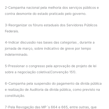
2-Campanha nacional pela melhoria dos serviços públicos e
contra desmonte do estado praticado pelo governo.
3-Reorganizar os fóruns estaduais dos Servidores Públicos
Federais.
4-Indicar discussão nas bases das categorias , durante a
jornada de março, sobre indicativo de greve por tempo
indeterminado.
5-Pressionar o congresso pela aprovação de projeto de lei
sobre a negociação coletiva(Convenção 151).
6-Campanha pela suspensão do pagamento da dívida pública
e realização de Auditoria da dívida pública, como previsto na
constituição.
7-Pela Revogação das MP´s 664 e 665, entre outras, que