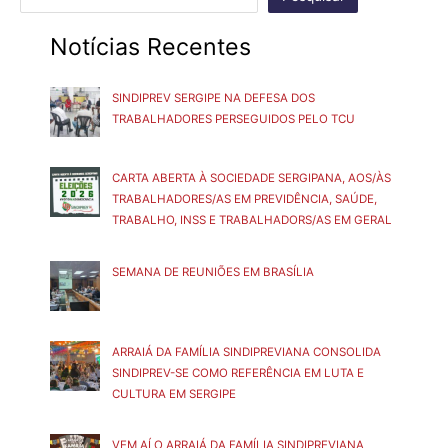
Notícias Recentes
SINDIPREV SERGIPE NA DEFESA DOS
TRABALHADORES PERSEGUIDOS PELO TCU
CARTA ABERTA À SOCIEDADE SERGIPANA, AOS/ÀS
TRABALHADORES/AS EM PREVIDÊNCIA, SAÚDE,
TRABALHO, INSS E TRABALHADORS/AS EM GERAL
SEMANA DE REUNIÕES EM BRASÍLIA
ARRAIÁ DA FAMÍLIA SINDIPREVIANA CONSOLIDA
SINDIPREV-SE COMO REFERÊNCIA EM LUTA E
CULTURA EM SERGIPE
VEM AÍ O ARRAIÁ DA FAMÍLIA SINDIPREVIANA