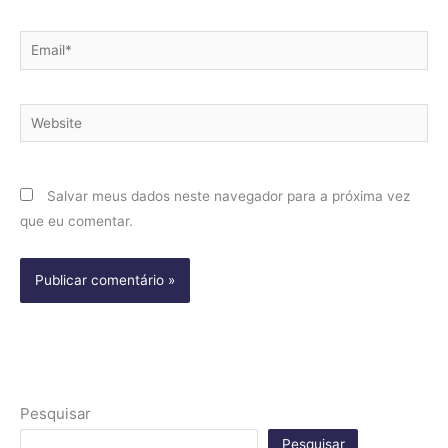
Email*
Website
Salvar meus dados neste navegador para a próxima vez
que eu comentar.
Pesquisar
Pesquisar