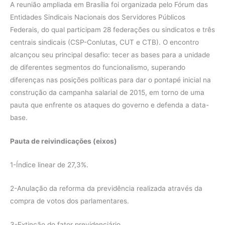
A reunião ampliada em Brasília foi organizada pelo Fórum das
Entidades Sindicais Nacionais dos Servidores Públicos
Federais, do qual participam 28 federações ou sindicatos e três
centrais sindicais (CSP-Conlutas, CUT e CTB). O encontro
alcançou seu principal desafio: tecer as bases para a unidade
de diferentes segmentos do funcionalismo, superando
diferenças nas posições políticas para dar o pontapé inicial na
construção da campanha salarial de 2015, em torno de uma
pauta que enfrente os ataques do governo e defenda a data-
base.
Pauta de reivindicações (eixos)
1-Índice linear de 27,3%.
2-Anulação da reforma da previdência realizada através da
compra de votos dos parlamentares.
3-Extinção do fator previdenciário.