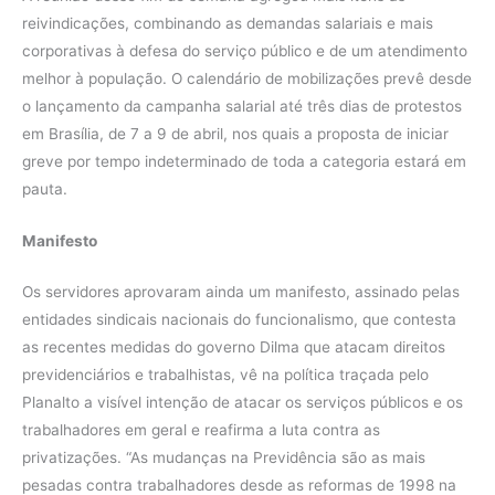
reivindicações, combinando as demandas salariais e mais
corporativas à defesa do serviço público e de um atendimento
melhor à população. O calendário de mobilizações prevê desde
o lançamento da campanha salarial até três dias de protestos
em Brasília, de 7 a 9 de abril, nos quais a proposta de iniciar
greve por tempo indeterminado de toda a categoria estará em
pauta.
Manifesto
Os servidores aprovaram ainda um manifesto, assinado pelas
entidades sindicais nacionais do funcionalismo, que contesta
as recentes medidas do governo Dilma que atacam direitos
previdenciários e trabalhistas, vê na política traçada pelo
Planalto a visível intenção de atacar os serviços públicos e os
trabalhadores em geral e reafirma a luta contra as
privatizações. “As mudanças na Previdência são as mais
pesadas contra trabalhadores desde as reformas de 1998 na