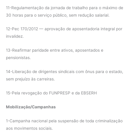
11-Regulamentação da jornada de trabalho para o máximo de
30 horas para o serviço público, sem redução salarial.
12-Pec 170/2012 — aprovação de aposentadoria integral por
invalidez.
13-Reafirmar paridade entre ativos, aposentados e
pensionistas.
14-Liberação de dirigentes sindicais com ônus para o estado,
sem prejuízo às carreiras.
15-Pela revogação do FUNPRESP e da EBSERH
Mobilização/Campanhas
1-Campanha nacional pela suspensão de toda criminalização
aos movimentos sociais.