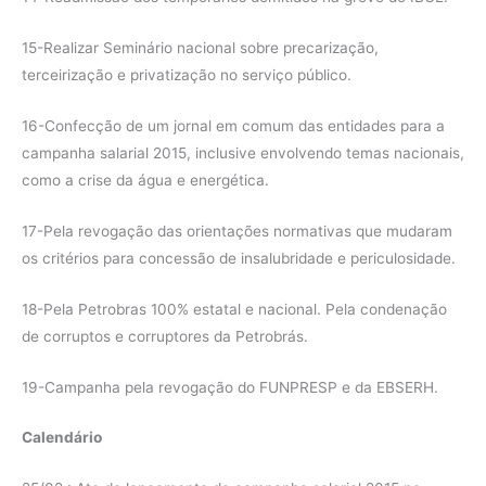
15-Realizar Seminário nacional sobre precarização,
terceirização e privatização no serviço público.
16-Confecção de um jornal em comum das entidades para a
campanha salarial 2015, inclusive envolvendo temas nacionais,
como a crise da água e energética.
17-Pela revogação das orientações normativas que mudaram
os critérios para concessão de insalubridade e periculosidade.
18-Pela Petrobras 100% estatal e nacional. Pela condenação
de corruptos e corruptores da Petrobrás.
19-Campanha pela revogação do FUNPRESP e da EBSERH.
Calendário