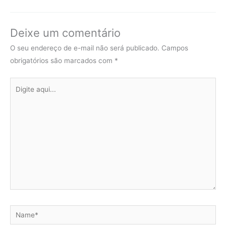
Deixe um comentário
O seu endereço de e-mail não será publicado.
Campos
obrigatórios são marcados com
*
Digite
aqui...
Name*