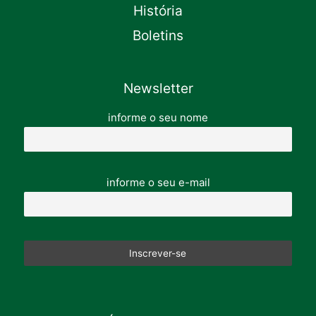
História
Boletins
Newsletter
informe o seu nome
informe o seu e-mail