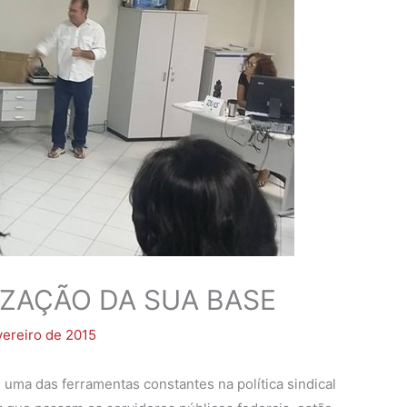
IZAÇÃO DA SUA BASE
vereiro de 2015
 uma das ferramentas constantes na política sindical