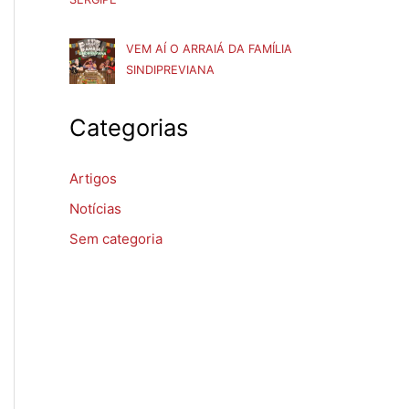
VEM AÍ O ARRAIÁ DA FAMÍLIA
SINDIPREVIANA
Categorias
Artigos
Notícias
Sem categoria