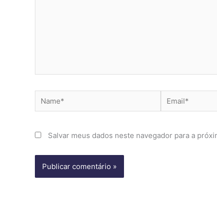
Name*
Email*
Salvar meus dados neste navegador para a próxi