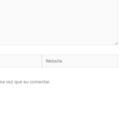
Website
ma vez que eu comentar.