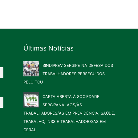
Últimas Notícias
SINDIPREV SERGIPE NA DEFESA DOS
TRABALHADORES PERSEGUIDOS
PELO TCU
CARTA ABERTA À SOCIEDADE
SERGIPANA, AOS/ÀS
TRABALHADORES/AS EM PREVIDÊNCIA, SAÚDE,
TRABALHO, INSS E TRABALHADORS/AS EM
GERAL