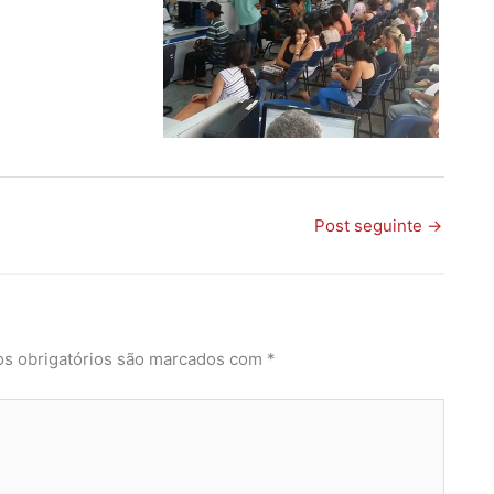
Post seguinte
→
s obrigatórios são marcados com
*