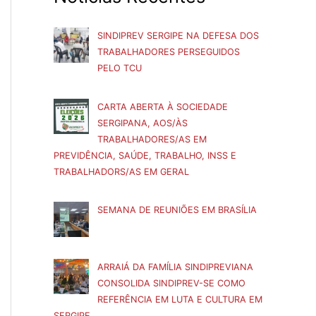
SINDIPREV SERGIPE NA DEFESA DOS
TRABALHADORES PERSEGUIDOS
PELO TCU
CARTA ABERTA À SOCIEDADE
SERGIPANA, AOS/ÀS
TRABALHADORES/AS EM
PREVIDÊNCIA, SAÚDE, TRABALHO, INSS E
TRABALHADORS/AS EM GERAL
SEMANA DE REUNIÕES EM BRASÍLIA
ARRAIÁ DA FAMÍLIA SINDIPREVIANA
CONSOLIDA SINDIPREV-SE COMO
REFERÊNCIA EM LUTA E CULTURA EM
SERGIPE