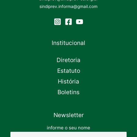
sindiprev.informa@gmail.com
Institucional
Diretoria
Estatuto
História
Boletins
Newsletter
informe o seu nome