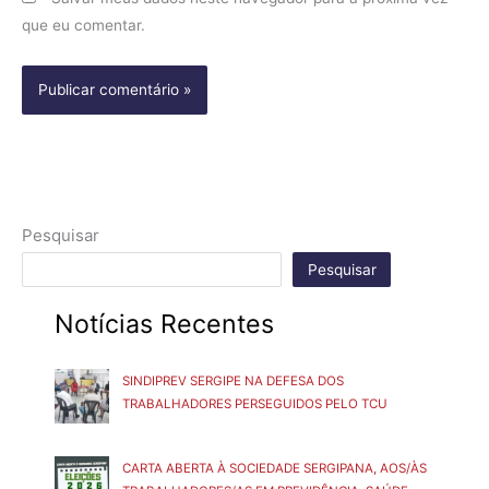
que eu comentar.
Pesquisar
Pesquisar
Notícias Recentes
SINDIPREV SERGIPE NA DEFESA DOS
TRABALHADORES PERSEGUIDOS PELO TCU
CARTA ABERTA À SOCIEDADE SERGIPANA, AOS/ÀS