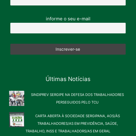
informe o seu e-mail
Últimas Notícias
SINDIPREV SERGIPE NA DEFESA DOS TRABALHADORES
PERSEGUIDOS PELO TCU
CARTA ABERTA À SOCIEDADE SERGIPANA, AOS/ÀS
TRABALHADORES/AS EM PREVIDÊNCIA, SAÚDE,
TRABALHO, INSS E TRABALHADORS/AS EM GERAL