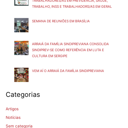
TRABALHADORES/AS EM PREVIDÊNCIA, SAÚDE,
TRABALHO, INSS E TRABALHADORS/AS EM GERAL
SEMANA DE REUNIÕES EM BRASÍLIA
ARRAIÁ DA FAMÍLIA SINDIPREVIANA CONSOLIDA
SINDIPREV-SE COMO REFERÊNCIA EM LUTA E
CULTURA EM SERGIPE
VEM AÍ O ARRAIÁ DA FAMÍLIA SINDIPREVIANA
Categorias
Artigos
Notícias
Sem categoria