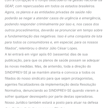
GEAP, com repercussões em todos os estados brasileiros.
Agora, os planos e as entidades privadas de saúde não
poderão se negar a atender casos de urgência e emergência,
podendo responder criminalmente por isso e, nos casos dos
outros procedimentos, deverão se pronunciar em tempo sobre
a fundamentação das negativas. Isso é uma conquista de luta
para todos os consumidores e, em especial, para os nossos
filiados
”, relembrou o diretor Júlio César Lopes.
A lei entrará em vigor após 60 (sessenta) dias de sua
publicação, para que os planos de saúde possam se adequar
às novas medidas. Mas, de antemão, toda a direção do
SINDIPREV-SE já se mantém atenta e convoca a todos os
filiados do nosso sindicato para que sejam protagonistas,
agentes fiscalizadores da implementação desta Resolução
Normativa, denunciando ao SINDIPREV-SE quando vierem a
sofrer qualquer desrespeito por parte destas operadoras.
Nosso Jurídico também estará a posto para atuar na defesa