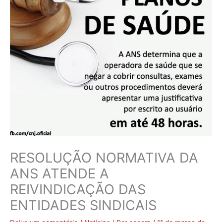
RESOLUÇÃO NORMATIVA DA
ANS ATENDE A
REIVINDICAÇÃO DAS
ENTIDADES SINDICAIS