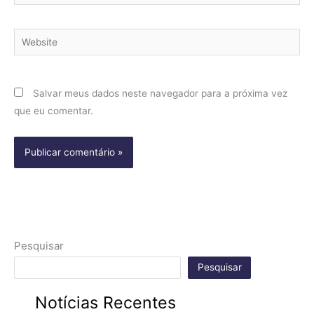
Website
Salvar meus dados neste navegador para a próxima vez
que eu comentar.
Pesquisar
Pesquisar
Notícias Recentes