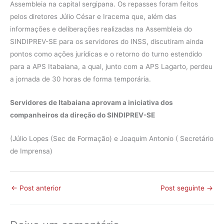
Assembleia na capital sergipana. Os repasses foram feitos
pelos diretores Júlio César e Iracema que, além das
informações e deliberações realizadas na Assembleia do
SINDIPREV-SE para os servidores do INSS, discutiram ainda
pontos como ações jurídicas e o retorno do turno estendido
para a APS Itabaiana, a qual, junto com a APS Lagarto, perdeu
a jornada de 30 horas de forma temporária.
Servidores de Itabaiana aprovam a iniciativa dos
companheiros da direção do SINDIPREV-SE
(Júlio Lopes (Sec de Formação) e Joaquim Antonio ( Secretário
de Imprensa)
←
Post anterior
Post seguinte
→