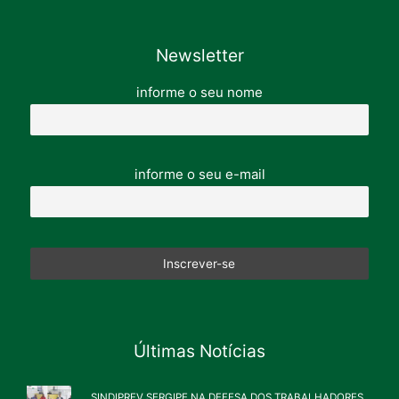
Newsletter
informe o seu nome
informe o seu e-mail
Últimas Notícias
SINDIPREV SERGIPE NA DEFESA DOS TRABALHADORES