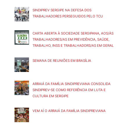
SINDIPREV SERGIPE NA DEFESA DOS
TRABALHADORES PERSEGUIDOS PELO TCU
CARTA ABERTA À SOCIEDADE SERGIPANA, AOS/ÀS
TRABALHADORES/AS EM PREVIDÊNCIA, SAÚDE,
TRABALHO, INSS E TRABALHADORS/AS EM GERAL
SEMANA DE REUNIÕES EM BRASÍLIA
ARRAIÁ DA FAMÍLIA SINDIPREVIANA CONSOLIDA
SINDIPREV-SE COMO REFERÊNCIA EM LUTA E
CULTURA EM SERGIPE
VEM AÍ O ARRAIÁ DA FAMÍLIA SINDIPREVIANA