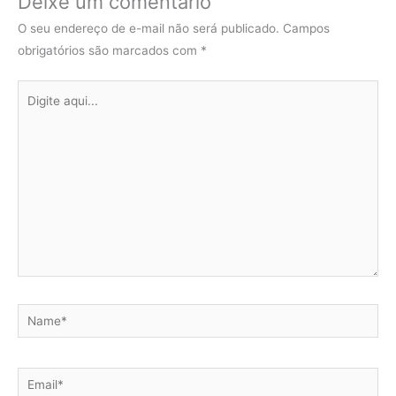
Deixe um comentário
O seu endereço de e-mail não será publicado.
Campos
obrigatórios são marcados com
*
Digite
aqui...
Name*
Email*