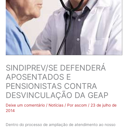
SINDIPREV/SE DEFENDERÁ
APOSENTADOS E
PENSIONISTAS CONTRA
DESVINCULAÇÃO DA GEAP
Deixe um comentário
/
Notícias
/ Por
ascom
/
23 de julho de
2014
Dentro do processo de ampliação de atendimento ao nosso