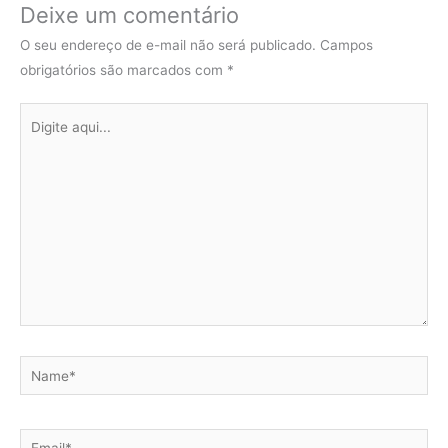
Deixe um comentário
O seu endereço de e-mail não será publicado.
Campos
obrigatórios são marcados com
*
Digite
aqui...
Name*
Email*