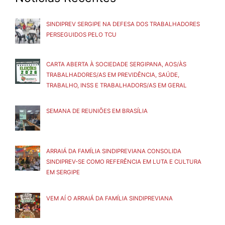
SINDIPREV SERGIPE NA DEFESA DOS TRABALHADORES
PERSEGUIDOS PELO TCU
CARTA ABERTA À SOCIEDADE SERGIPANA, AOS/ÀS
TRABALHADORES/AS EM PREVIDÊNCIA, SAÚDE,
TRABALHO, INSS E TRABALHADORS/AS EM GERAL
SEMANA DE REUNIÕES EM BRASÍLIA
ARRAIÁ DA FAMÍLIA SINDIPREVIANA CONSOLIDA
SINDIPREV-SE COMO REFERÊNCIA EM LUTA E CULTURA
EM SERGIPE
VEM AÍ O ARRAIÁ DA FAMÍLIA SINDIPREVIANA