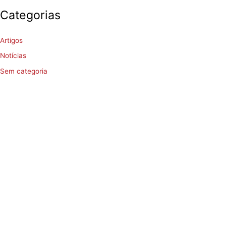
Categorias
Artigos
Notícias
Sem categoria