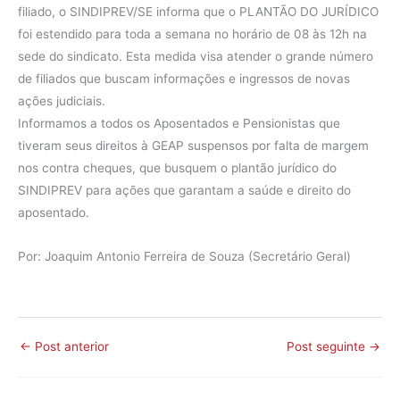
filiado, o SINDIPREV/SE informa que o PLANTÃO DO JURÍDICO
foi estendido para toda a semana no horário de 08 às 12h na
sede do sindicato. Esta medida visa atender o grande número
de filiados que buscam informações e ingressos de novas
ações judiciais.
Informamos a todos os Aposentados e Pensionistas que
tiveram seus direitos à GEAP suspensos por falta de margem
nos contra cheques, que busquem o plantão jurídico do
SINDIPREV para ações que garantam a saúde e direito do
aposentado.
Por: Joaquim Antonio Ferreira de Souza (Secretário Geral)
←
Post anterior
Post seguinte
→