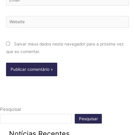
Website
Salvar meus dados neste navegador para a próxima vez
que eu comentar.
Pesquisar
Pesquisar
Notícias Recentes