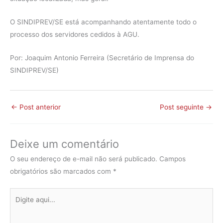
O SINDIPREV/SE está acompanhando atentamente todo o
processo dos servidores cedidos à AGU.
Por: Joaquim Antonio Ferreira (Secretário de Imprensa do
SINDIPREV/SE)
←
Post anterior
Post seguinte
→
Deixe um comentário
O seu endereço de e-mail não será publicado.
Campos
obrigatórios são marcados com
*
Digite
aqui...