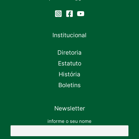
Institucional
Diretoria
Estatuto
História
Boletins
Newsletter
informe o seu nome