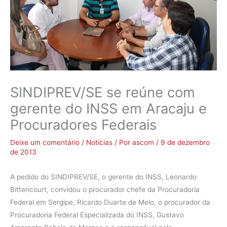
SINDIPREV/SE se reúne com
gerente do INSS em Aracaju e
Procuradores Federais
Deixe um comentário
/
Notícias
/ Por
ascom
/
9 de dezembro
de 2013
A pedido do SINDIPREV/SE, o gerente do INSS, Leonardo
Bittencourt, convidou o procurador chefe da Procuradoria
Federal em Sergipe, Ricardo Duarte de Melo, o procurador da
Procuradoria Federal Especializada do INSS, Gustavo