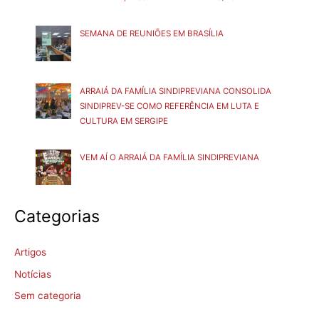
SEMANA DE REUNIÕES EM BRASÍLIA
ARRAIÁ DA FAMÍLIA SINDIPREVIANA CONSOLIDA
SINDIPREV-SE COMO REFERÊNCIA EM LUTA E
CULTURA EM SERGIPE
VEM AÍ O ARRAIÁ DA FAMÍLIA SINDIPREVIANA
Categorias
Artigos
Notícias
Sem categoria