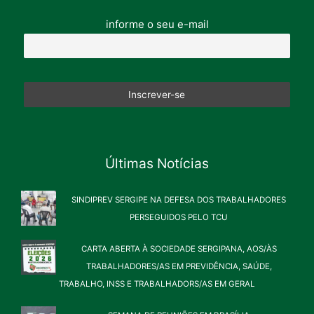
informe o seu e-mail
Últimas Notícias
SINDIPREV SERGIPE NA DEFESA DOS TRABALHADORES
PERSEGUIDOS PELO TCU
CARTA ABERTA À SOCIEDADE SERGIPANA, AOS/ÀS
TRABALHADORES/AS EM PREVIDÊNCIA, SAÚDE,
TRABALHO, INSS E TRABALHADORS/AS EM GERAL