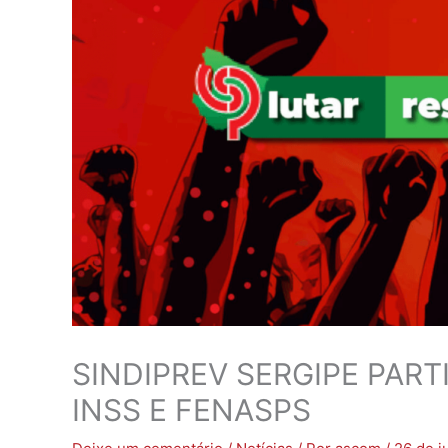
SINDIPREV SERGIPE PART
INSS E FENASPS