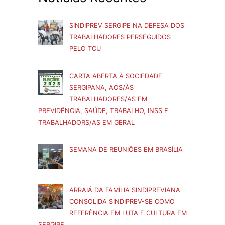
SINDIPREV SERGIPE NA DEFESA DOS
TRABALHADORES PERSEGUIDOS
PELO TCU
CARTA ABERTA À SOCIEDADE
SERGIPANA, AOS/ÀS
TRABALHADORES/AS EM
PREVIDÊNCIA, SAÚDE, TRABALHO, INSS E
TRABALHADORS/AS EM GERAL
SEMANA DE REUNIÕES EM BRASÍLIA
ARRAIÁ DA FAMÍLIA SINDIPREVIANA
CONSOLIDA SINDIPREV-SE COMO
REFERÊNCIA EM LUTA E CULTURA EM
SERGIPE