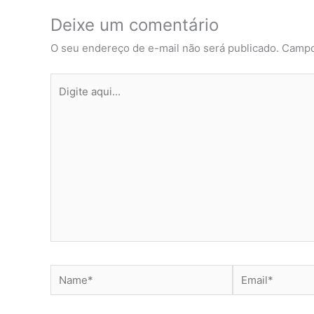
Deixe um comentário
O seu endereço de e-mail não será publicado.
Campo
Digite
aqui...
Name*
Email*