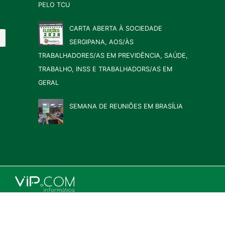
PELO TCU
CARTA ABERTA À SOCIEDADE
SERGIPANA, AOS/ÀS
TRABALHADORES/AS EM PREVIDÊNCIA, SAÚDE,
TRABALHO, INSS E TRABALHADORS/AS EM
GERAL
SEMANA DE REUNIÕES EM BRASÍLIA