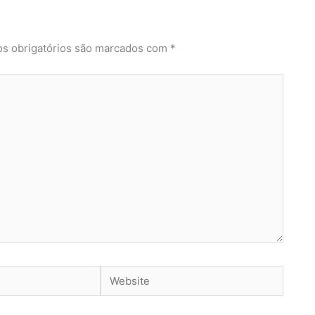
s obrigatórios são marcados com
*
Website