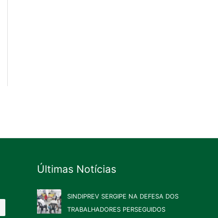
Últimas Notícias
SINDIPREV SERGIPE NA DEFESA DOS
TRABALHADORES PERSEGUIDOS