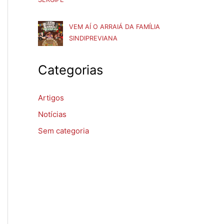
VEM AÍ O ARRAIÁ DA FAMÍLIA
SINDIPREVIANA
Categorias
Artigos
Notícias
Sem categoria