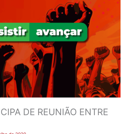
ICIPA DE REUNIÃO ENTRE