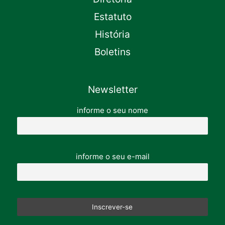
Estatuto
História
Boletins
Newsletter
informe o seu nome
informe o seu e-mail