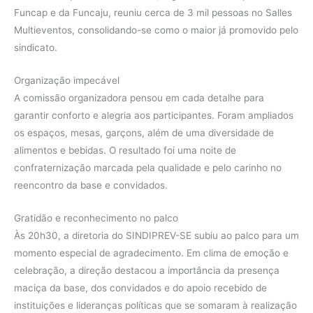
Funcap e da Funcaju, reuniu cerca de 3 mil pessoas no Salles
Multieventos, consolidando-se como o maior já promovido pelo
sindicato.
Organização impecável
A comissão organizadora pensou em cada detalhe para
garantir conforto e alegria aos participantes. Foram ampliados
os espaços, mesas, garçons, além de uma diversidade de
alimentos e bebidas. O resultado foi uma noite de
confraternização marcada pela qualidade e pelo carinho no
reencontro da base e convidados.
Gratidão e reconhecimento no palco
Às 20h30, a diretoria do SINDIPREV-SE subiu ao palco para um
momento especial de agradecimento. Em clima de emoção e
celebração, a direção destacou a importância da presença
maciça da base, dos convidados e do apoio recebido de
instituições e lideranças políticas que se somaram à realização