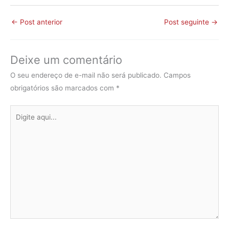
←
Post anterior
Post seguinte
→
Deixe um comentário
O seu endereço de e-mail não será publicado.
Campos
obrigatórios são marcados com
*
Digite
aqui...