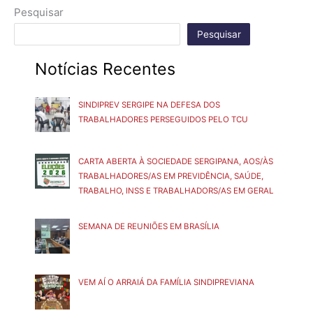
Pesquisar
Pesquisar
Notícias Recentes
SINDIPREV SERGIPE NA DEFESA DOS
TRABALHADORES PERSEGUIDOS PELO TCU
CARTA ABERTA À SOCIEDADE SERGIPANA, AOS/ÀS
TRABALHADORES/AS EM PREVIDÊNCIA, SAÚDE,
TRABALHO, INSS E TRABALHADORS/AS EM GERAL
SEMANA DE REUNIÕES EM BRASÍLIA
VEM AÍ O ARRAIÁ DA FAMÍLIA SINDIPREVIANA