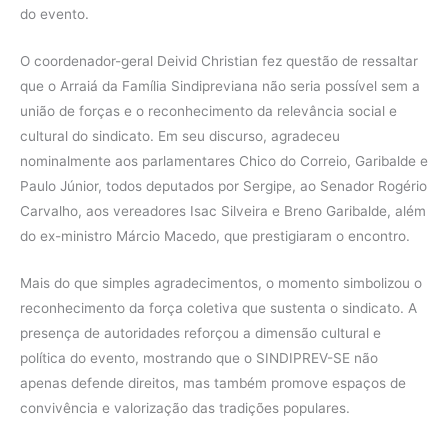
do evento.
O coordenador-geral Deivid Christian fez questão de ressaltar
que o Arraiá da Família Sindipreviana não seria possível sem a
união de forças e o reconhecimento da relevância social e
cultural do sindicato. Em seu discurso, agradeceu
nominalmente aos parlamentares Chico do Correio, Garibalde e
Paulo Júnior, todos deputados por Sergipe, ao Senador Rogério
Carvalho, aos vereadores Isac Silveira e Breno Garibalde, além
do ex-ministro Márcio Macedo, que prestigiaram o encontro.
Mais do que simples agradecimentos, o momento simbolizou o
reconhecimento da força coletiva que sustenta o sindicato. A
presença de autoridades reforçou a dimensão cultural e
política do evento, mostrando que o SINDIPREV-SE não
apenas defende direitos, mas também promove espaços de
convivência e valorização das tradições populares.