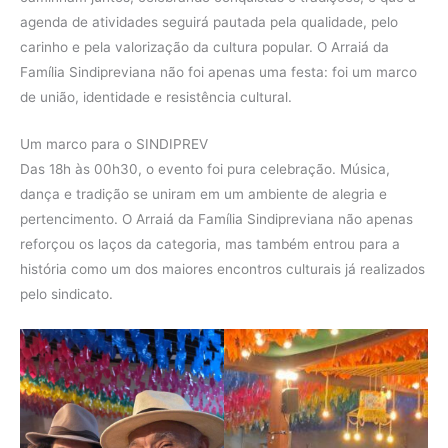
agenda de atividades seguirá pautada pela qualidade, pelo
carinho e pela valorização da cultura popular. O Arraiá da
Família Sindipreviana não foi apenas uma festa: foi um marco
de união, identidade e resistência cultural.
Um marco para o SINDIPREV
Das 18h às 00h30, o evento foi pura celebração. Música,
dança e tradição se uniram em um ambiente de alegria e
pertencimento. O Arraiá da Família Sindipreviana não apenas
reforçou os laços da categoria, mas também entrou para a
história como um dos maiores encontros culturais já realizados
pelo sindicato.