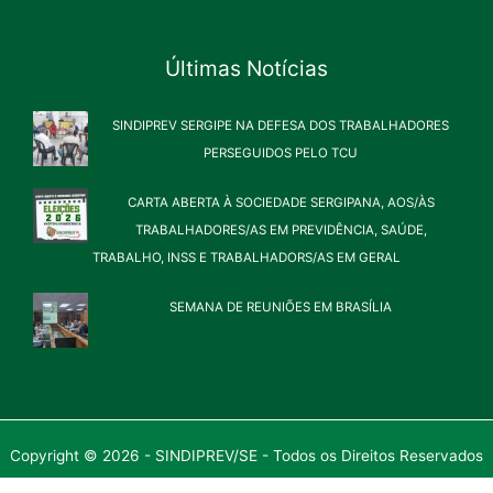
Últimas Notícias
SINDIPREV SERGIPE NA DEFESA DOS TRABALHADORES
PERSEGUIDOS PELO TCU
CARTA ABERTA À SOCIEDADE SERGIPANA, AOS/ÀS
TRABALHADORES/AS EM PREVIDÊNCIA, SAÚDE,
TRABALHO, INSS E TRABALHADORS/AS EM GERAL
SEMANA DE REUNIÕES EM BRASÍLIA
Copyright © 2026 - SINDIPREV/SE - Todos os Direitos Reservados