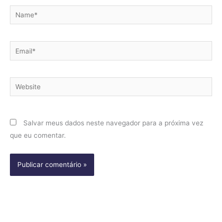
Name*
Email*
Website
Salvar meus dados neste navegador para a próxima vez
que eu comentar.