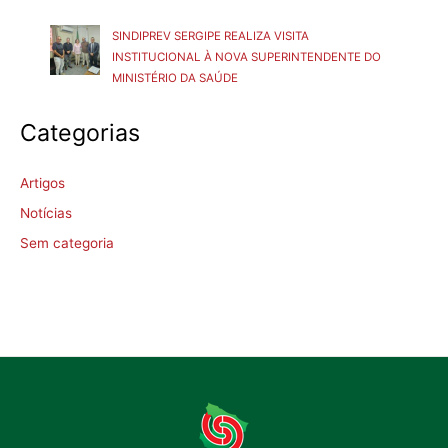
SINDIPREV SERGIPE REALIZA VISITA
INSTITUCIONAL À NOVA SUPERINTENDENTE DO
MINISTÉRIO DA SAÚDE
Categorias
Artigos
Notícias
Sem categoria