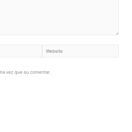
Website
ma vez que eu comentar.