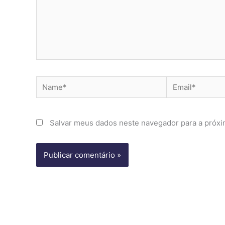
Name*
Email*
Salvar meus dados neste navegador para a próxi