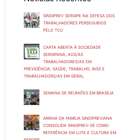
SINDIPREV SERGIPE NA DEFESA DOS
TRABALHADORES PERSEGUIDOS
PELO TCU
CARTA ABERTA À SOCIEDADE
SERGIPANA, AOS/ÀS
TRABALHADORES/AS EM
PREVIDÊNCIA, SAÚDE, TRABALHO, INSS E
TRABALHADORS/AS EM GERAL
SEMANA DE REUNIÕES EM BRASÍLIA
ARRAIÁ DA FAMÍLIA SINDIPREVIANA
CONSOLIDA SINDIPREV-SE COMO
REFERÊNCIA EM LUTA E CULTURA EM
SERGIPE