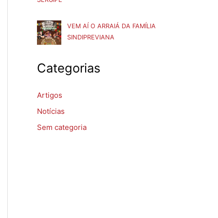
VEM AÍ O ARRAIÁ DA FAMÍLIA
SINDIPREVIANA
Categorias
Artigos
Notícias
Sem categoria