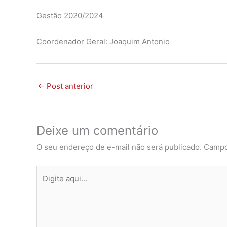
Gestão 2020/2024
Coordenador Geral: Joaquim Antonio
←
Post anterior
Deixe um comentário
O seu endereço de e-mail não será publicado.
Campo
Digite
aqui...