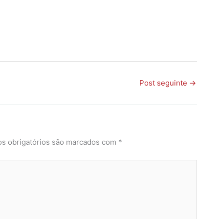
Post seguinte
→
s obrigatórios são marcados com
*