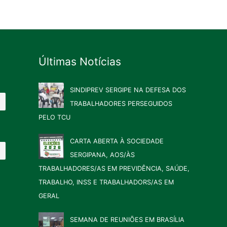
Últimas Notícias
SINDIPREV SERGIPE NA DEFESA DOS
TRABALHADORES PERSEGUIDOS
PELO TCU
CARTA ABERTA À SOCIEDADE
SERGIPANA, AOS/ÀS
TRABALHADORES/AS EM PREVIDÊNCIA, SAÚDE,
TRABALHO, INSS E TRABALHADORS/AS EM
GERAL
SEMANA DE REUNIÕES EM BRASÍLIA