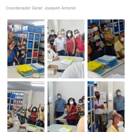
Coordenador Geral: Joaquim Antonio