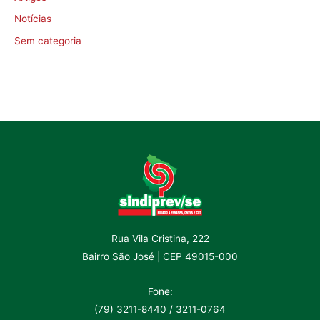
Notícias
Sem categoria
Rua Vila Cristina, 222
Bairro São José | CEP 49015-000
Fone:
(79) 3211-8440 / 3211-0764