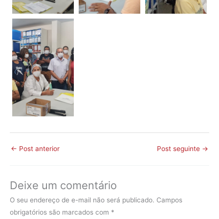
←
Post anterior
Post seguinte
→
Deixe um comentário
O seu endereço de e-mail não será publicado.
Campos
obrigatórios são marcados com
*