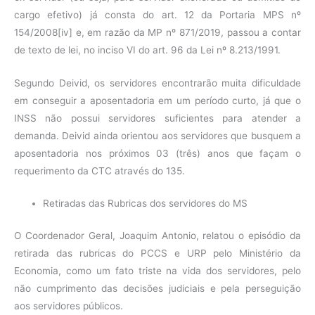
cargo efetivo) já consta do art. 12 da Portaria MPS nº
154/2008[iv] e, em razão da MP nº 871/2019, passou a contar
de texto de lei, no inciso VI do art. 96 da Lei nº 8.213/1991.
Segundo Deivid, os servidores encontrarão muita dificuldade
em conseguir a aposentadoria em um período curto, já que o
INSS não possui servidores suficientes para atender a
demanda. Deivid ainda orientou aos servidores que busquem a
aposentadoria nos próximos 03 (três) anos que façam o
requerimento da CTC através do 135.
Retiradas das Rubricas dos servidores do MS
O Coordenador Geral, Joaquim Antonio, relatou o episódio da
retirada das rubricas do PCCS e URP pelo Ministério da
Economia, como um fato triste na vida dos servidores, pelo
não cumprimento das decisões judiciais e pela perseguição
aos servidores públicos.