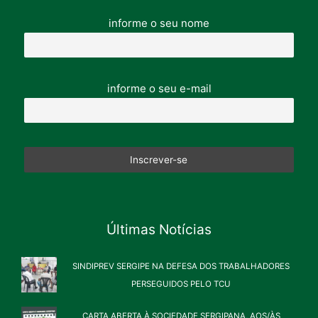
informe o seu nome
informe o seu e-mail
Últimas Notícias
SINDIPREV SERGIPE NA DEFESA DOS TRABALHADORES
PERSEGUIDOS PELO TCU
CARTA ABERTA À SOCIEDADE SERGIPANA, AOS/ÀS