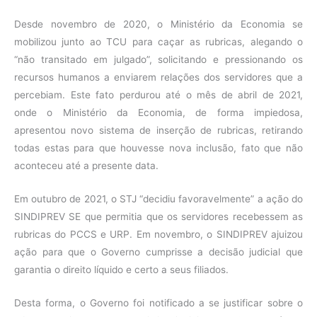
Desde novembro de 2020, o Ministério da Economia se
mobilizou junto ao TCU para caçar as rubricas, alegando o
“não transitado em julgado”, solicitando e pressionando os
recursos humanos a enviarem relações dos servidores que a
percebiam. Este fato perdurou até o mês de abril de 2021,
onde o Ministério da Economia, de forma impiedosa,
apresentou novo sistema de inserção de rubricas, retirando
todas estas para que houvesse nova inclusão, fato que não
aconteceu até a presente data.
Em outubro de 2021, o STJ “decidiu favoravelmente” a ação do
SINDIPREV SE que permitia que os servidores recebessem as
rubricas do PCCS e URP. Em novembro, o SINDIPREV ajuizou
ação para que o Governo cumprisse a decisão judicial que
garantia o direito líquido e certo a seus filiados.
Desta forma, o Governo foi notificado a se justificar sobre o