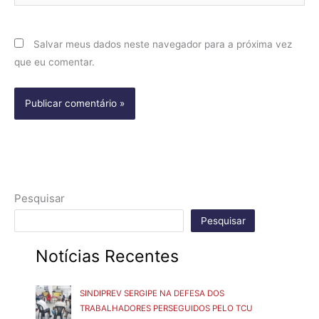
Salvar meus dados neste navegador para a próxima vez
que eu comentar.
Pesquisar
Pesquisar
Notícias Recentes
SINDIPREV SERGIPE NA DEFESA DOS
TRABALHADORES PERSEGUIDOS PELO TCU