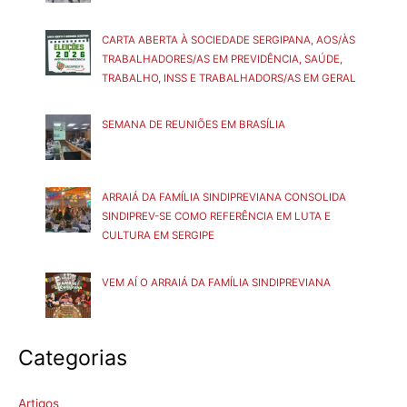
CARTA ABERTA À SOCIEDADE SERGIPANA, AOS/ÀS
TRABALHADORES/AS EM PREVIDÊNCIA, SAÚDE,
TRABALHO, INSS E TRABALHADORS/AS EM GERAL
SEMANA DE REUNIÕES EM BRASÍLIA
ARRAIÁ DA FAMÍLIA SINDIPREVIANA CONSOLIDA
SINDIPREV-SE COMO REFERÊNCIA EM LUTA E
CULTURA EM SERGIPE
VEM AÍ O ARRAIÁ DA FAMÍLIA SINDIPREVIANA
Categorias
Artigos