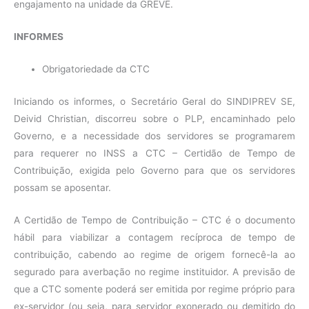
engajamento na unidade da GREVE.
INFORMES
Obrigatoriedade da CTC
Iniciando os informes, o Secretário Geral do SINDIPREV SE,
Deivid Christian, discorreu sobre o PLP, encaminhado pelo
Governo, e a necessidade dos servidores se programarem
para requerer no INSS a CTC – Certidão de Tempo de
Contribuição, exigida pelo Governo para que os servidores
possam se aposentar.
A Certidão de Tempo de Contribuição – CTC é o documento
hábil para viabilizar a contagem recíproca de tempo de
contribuição, cabendo ao regime de origem fornecê-la ao
segurado para averbação no regime instituidor. A previsão de
que a CTC somente poderá ser emitida por regime próprio para
ex-servidor (ou seja, para servidor exonerado ou demitido do