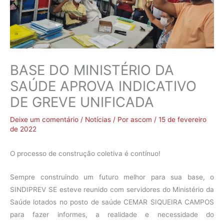
BASE DO MINISTÉRIO DA
SAÚDE APROVA INDICATIVO
DE GREVE UNIFICADA
Deixe um comentário
/
Notícias
/ Por
ascom
/
15 de fevereiro
de 2022
O processo de construção coletiva é contínuo!
Sempre construindo um futuro melhor para sua base, o
SINDIPREV SE esteve reunido com servidores do Ministério da
Saúde lotados no posto de saúde CEMAR SIQUEIRA CAMPOS
para fazer informes, a realidade e necessidade do