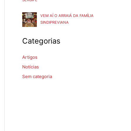
VEM AÍ O ARRAIÁ DA FAMÍLIA
SINDIPREVIANA
Categorias
Artigos
Notícias
Sem categoria