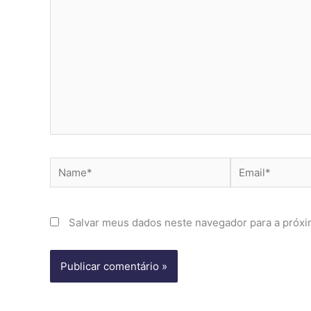
Name*
Email*
Salvar meus dados neste navegador para a próxi