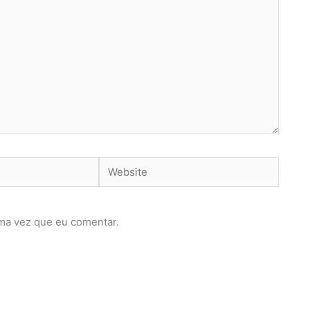
Website
ma vez que eu comentar.