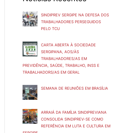
SINDIPREV SERGIPE NA DEFESA DOS
TRABALHADORES PERSEGUIDOS
PELO TCU
CARTA ABERTA À SOCIEDADE
SERGIPANA, AOS/ÀS
TRABALHADORES/AS EM
PREVIDÊNCIA, SAÚDE, TRABALHO, INSS E
TRABALHADORS/AS EM GERAL
SEMANA DE REUNIÕES EM BRASÍLIA
ARRAIÁ DA FAMÍLIA SINDIPREVIANA
CONSOLIDA SINDIPREV-SE COMO
REFERÊNCIA EM LUTA E CULTURA EM
SERGIPE