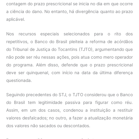
contagem do prazo prescricional se inicia no dia em que ocorre
a ciência do dano. No entanto, há divergência quanto ao prazo
aplicável.
Nos recursos especiais selecionados para o rito dos
repetitivos, o Banco do Brasil pleiteia a reforma de acórdãos
do Tribunal de Justiça do Tocantins (TJTO), argumentando que
não pode ser réu nessas ações, pois atua como mero operador
do programa. Além disso, defende que o prazo prescricional
deve ser quinquenal, com início na data da última diferença
questionada.
Seguindo precedentes do STJ, o TJTO considerou que o Banco
do Brasil tem legitimidade passiva para figurar como réu.
Assim, em um dos casos, condenou a instituição a restituir
valores desfalcados; no outro, a fazer a atualização monetária
dos valores não sacados ou descontados.