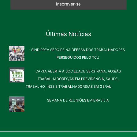
Últimas Notícias
SINDIPREV SERGIPE NA DEFESA DOS TRABALHADORES
PERSEGUIDOS PELO TCU
CARTA ABERTA À SOCIEDADE SERGIPANA, AOS/ÀS
TRABALHADORES/AS EM PREVIDÊNCIA, SAÚDE,
TRABALHO, INSS E TRABALHADORS/AS EM GERAL
SEMANA DE REUNIÕES EM BRASÍLIA