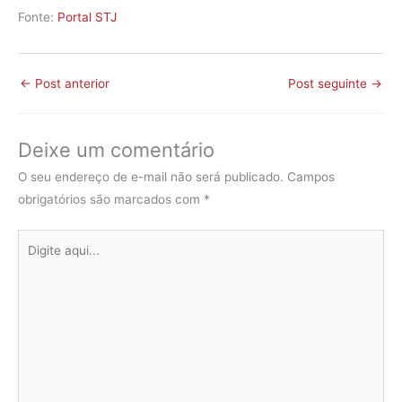
Fonte:
Portal STJ
←
Post anterior
Post seguinte
→
Deixe um comentário
O seu endereço de e-mail não será publicado.
Campos
obrigatórios são marcados com
*
Digite
aqui...