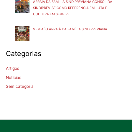
ARRAIÁ DA FAMÍLIA SINDIPREVIANA CONSOLIDA
SINDIPREV-SE COMO REFERÊNCIA EM LUTA E
CULTURA EM SERGIPE
VEM AÍ O ARRAIÁ DA FAMÍLIA SINDIPREVIANA
Categorias
Artigos
Notícias
Sem categoria