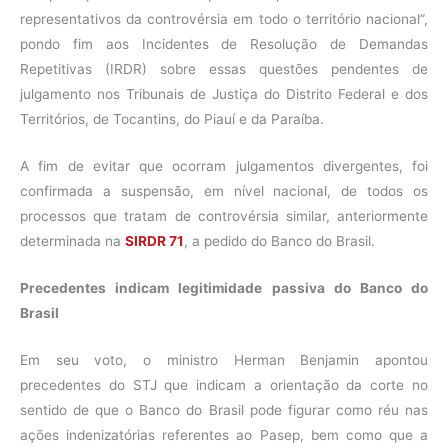
representativos da controvérsia em todo o território nacional”,
pondo fim aos Incidentes de Resolução de Demandas
Repetitivas (IRDR) sobre essas questões pendentes de
julgamento nos Tribunais de Justiça do Distrito Federal e dos
Territórios, de Tocantins, do Piauí e da Paraíba.
A fim de evitar que ocorram julgamentos divergentes, foi
confirmada a suspensão, em nível nacional, de todos os
processos que tratam de controvérsia similar, anteriormente
determinada na
SIRDR 71
, a pedido do Banco do Brasil.
Precedentes indicam legitimidade passiva do Banco do
Brasil
Em seu voto, o ministro Herman Benjamin apontou
precedentes do STJ que indicam a orientação da corte no
sentido de que o Banco do Brasil pode figurar como réu nas
ações indenizatórias referentes ao Pasep, bem como que a