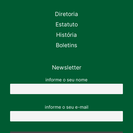
Diretoria
Estatuto
História
Boletins
Newsletter
informe o seu nome
informe o seu e-mail