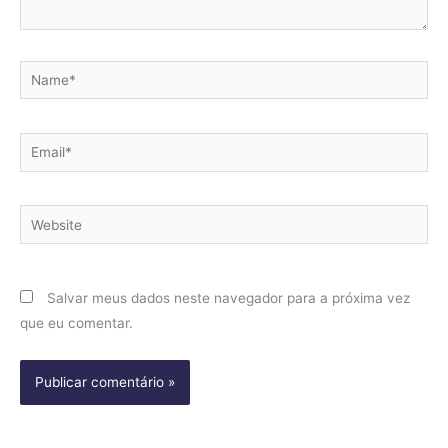
Name*
Email*
Website
Salvar meus dados neste navegador para a próxima vez
que eu comentar.