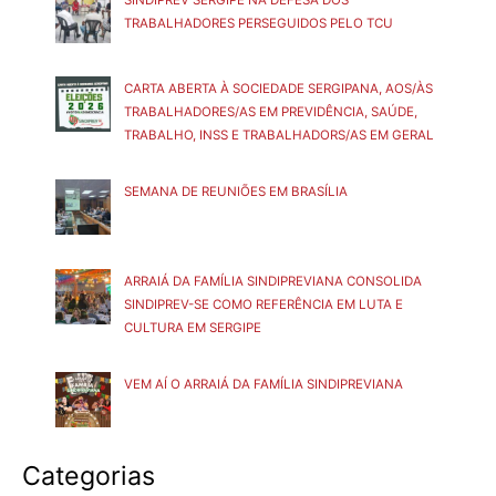
TRABALHADORES PERSEGUIDOS PELO TCU
CARTA ABERTA À SOCIEDADE SERGIPANA, AOS/ÀS
TRABALHADORES/AS EM PREVIDÊNCIA, SAÚDE,
TRABALHO, INSS E TRABALHADORS/AS EM GERAL
SEMANA DE REUNIÕES EM BRASÍLIA
ARRAIÁ DA FAMÍLIA SINDIPREVIANA CONSOLIDA
SINDIPREV-SE COMO REFERÊNCIA EM LUTA E
CULTURA EM SERGIPE
VEM AÍ O ARRAIÁ DA FAMÍLIA SINDIPREVIANA
Categorias