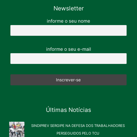
Newsletter
informe o seu nome
informe o seu e-mail
Últimas Notícias
SINDIPREV SERGIPE NA DEFESA DOS TRABALHADORES
PERSEGUIDOS PELO TCU