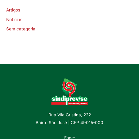
Artigos
Notícias
Sem categoria
Rua Vila Cristina, 222
Bairro São José | CEP 49015-000
Fone: