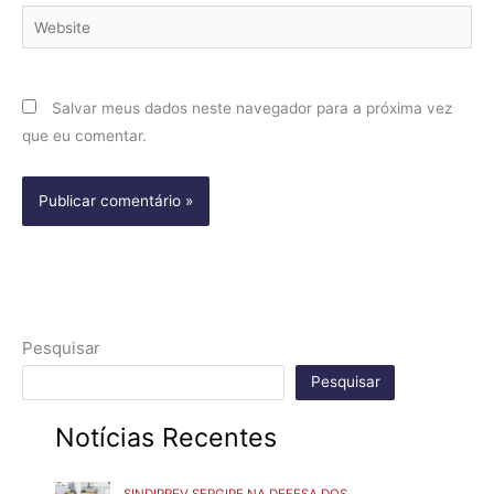
Website
Salvar meus dados neste navegador para a próxima vez
que eu comentar.
Pesquisar
Pesquisar
Notícias Recentes
SINDIPREV SERGIPE NA DEFESA DOS